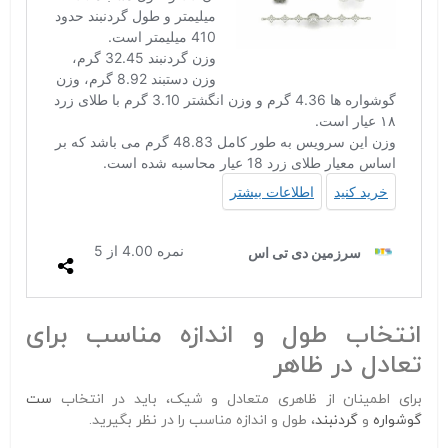
انتخاب طول و اندازه مناسب برای
تعادل در ظاهر
برای اطمینان از ظاهری متعادل و شیک، باید در انتخاب
ست
گوشواره
و
گردنبند
، طول و اندازه مناسب را در نظر بگیرید.