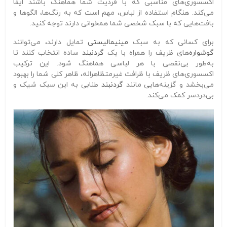
اکسسوری‌های مناسبی که با فردیت شما هماهنگ باشند ایفا
می‌کند. هنگام استفاده از لباس، مهم است که به رنگ‌ها، الگوها و
بافت‌هایی که با سبک شخصی شما همخوانی دارند توجه کنید.
برای کسانی که به سبک
مینیمالیستی
تمایل دارند، می‌توانند
گوشواره‌
های ظریف را همراه با یک
گردنبند
ساده انتخاب کنند تا
به‌طور بی‌نقصی با هر لباسی هماهنگ شود. این ترکیب
اکسسوری‌های ظریف با ظرافت غیرمتظاهرانه، ظاهر کلی شما را بهبود
می‌بخشد و گزینه‌هایی مانند
گردنبند
طنابی به این سبک شیک و
بی‌دردسر کمک می‌کند.