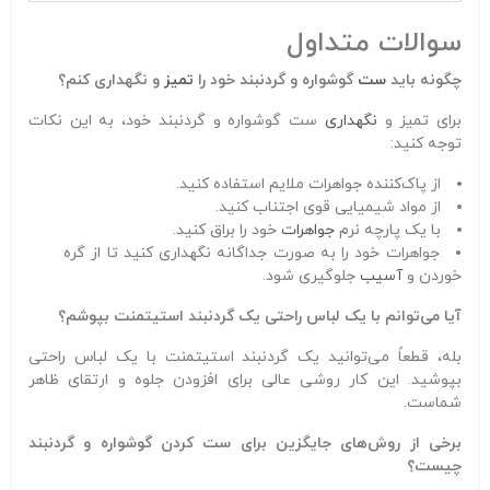
سوالات متداول
چگونه باید
ست
گوشواره و گردنبند خود را
تمیز
و نگهداری کنم؟
برای تمیز و
نگهداری
ست گوشواره و گردنبند خود، به این نکات
توجه کنید:
از پاک‌کننده جواهرات ملایم استفاده کنید.
از مواد شیمیایی قوی اجتناب کنید.
با یک پارچه نرم
جواهرات
خود را براق کنید.
جواهرات خود را به صورت جداگانه نگهداری کنید تا از گره
خوردن و
آسیب
جلوگیری شود.
آیا می‌توانم با یک لباس راحتی یک گردنبند استیتمنت بپوشم؟
بله، قطعاً می‌توانید یک گردنبند استیتمنت با یک لباس راحتی
بپوشید. این کار روشی عالی برای افزودن جلوه و ارتقای ظاهر
شماست.
برخی از روش‌های جایگزین برای ست کردن گوشواره و گردنبند
چیست؟