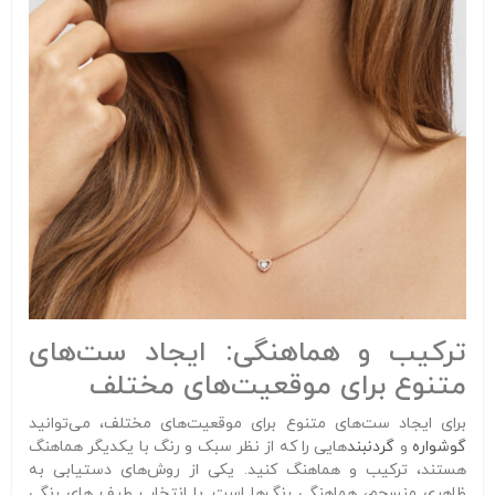
ترکیب و هماهنگی: ایجاد ست‌های
متنوع برای موقعیت‌های مختلف
برای ایجاد ست‌های متنوع برای موقعیت‌های مختلف، می‌توانید
گوشواره
و
گردنبند
هایی را که از نظر سبک و رنگ با یکدیگر هماهنگ
هستند، ترکیب و هماهنگ کنید. یکی از روش‌های دستیابی به
ظاهری منسجم، هماهنگی رنگ‌ها است. با انتخاب طیف های رنگی