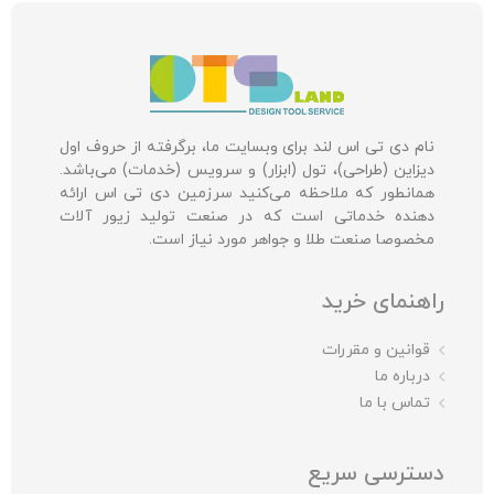
نام دی تی اس لند برای وبسایت ما، برگرفته از حروف اول
دیزاین (طراحی)، تول (ابزار) و سرویس (خدمات) می‌باشد.
همانطور که ملاحظه می‌کنید سرزمین دی تی اس ارائه
دهنده خدماتی است که در صنعت تولید زیور آلات
مخصوصا صنعت طلا و جواهر مورد نیاز است.
راهنمای خرید
قوانین و مقررات
درباره ما
تماس با ما
دسترسی سریع