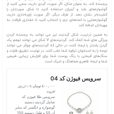
برجسته کند. به عنوان مثال، اگر صورت گردی دارید، سعی کنید از
گوشواره‌های بلند و آویزان استفاده کنید تا شکل صورتتان را
کشیده‌تر نشان دهد. از طرف دیگر، اگر صورت زاویه‌داری دارید،
گوشواره‌هایی با انحناهای نرم را انتخاب کنید تا مقداری ظرافت به
چهره‌تان اضافه کند.
به همین ترتیب، شکل گردنبند نیز می توانند به برجسته کردن
ویژگی های شما کمک کند. گردنبندهای V شکل می توانند توهم یک
گردن بلندتر را ایجاد کنند، در حالی که گردنبندهای چوکر می توانند
توجه را به استخوان ترقوه شما جلب کنند. در نهایت، تطبیق فلزات و
سنگ‌های قیمتی با رنگ پوست شما برای افزایش زیبایی طبیعی
شما و ایجاد ظاهری هماهنگ و شیک است.