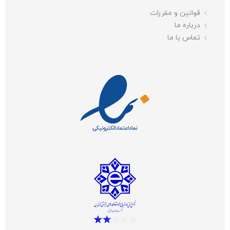
قوانین و مقررات
درباره ما
تماس با ما