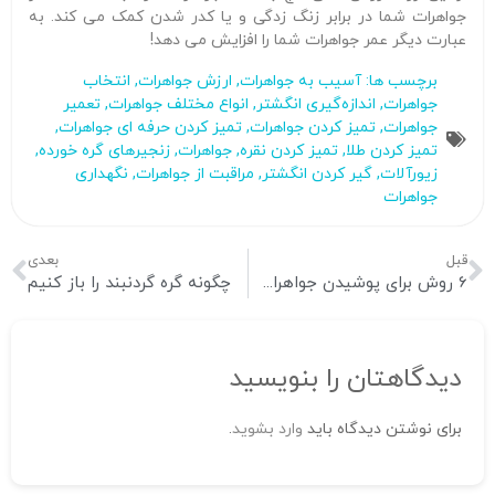
جواهرات شما در برابر زنگ زدگی و یا کدر شدن کمک می کند. به
عبارت دیگر عمر جواهرات شما را افزایش می دهد!
برچسب ها:
آسیب به جواهرات
,
ارزش جواهرات
,
انتخاب
جواهرات
,
اندازه‌گیری انگشتر
,
انواع مختلف جواهرات
,
تعمیر
جواهرات
,
تمیز کردن جواهرات
,
تمیز کردن حرفه ای جواهرات
,
تمیز کردن طلا
,
تمیز کردن نقره
,
جواهرات
,
زنجیرهای گره خورده
,
زیورآلات
,
گیر کردن انگشتر
,
مراقبت از جواهرات
,
نگهداری
جواهرات
قبل
بعدی
6 روش برای پوشیدن جواهرات مروارید
چگونه گره گردنبند را باز کنیم
دیدگاهتان را بنویسید
برای نوشتن دیدگاه باید
وارد بشوید
.