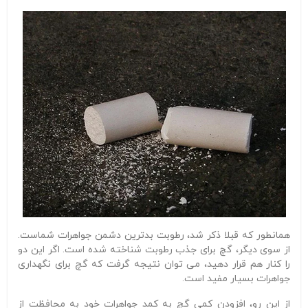
همانطور که قبلا ذکر شد، رطوبت بدترین دشمن جواهرات شماست.
از سوی دیگر، گچ برای جذب رطوبت شناخته شده است. اگر این دو
را کنار هم قرار دهید، می توان نتیجه گرفت که گچ برای نگهداری
جواهرات بسیار مفید است.
از این رو، افزودن کمی گچ به کمد جواهرات خود به محافظت از