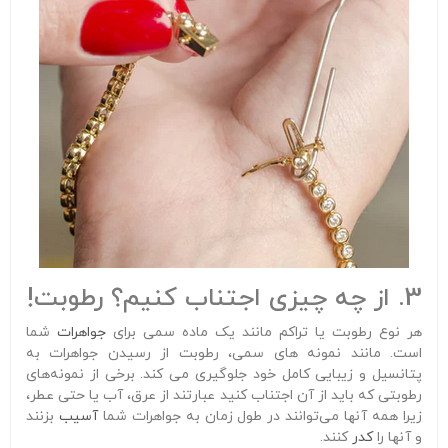
3. از چه چیزی اجتناب کنیم؟ رطوبت!
هر نوع رطوبت یا تراکم مانند یک ماده سمی برای
جواهرات
شما
است. مانند نمونه های سمی، رطوبت از رسیدن جواهرات به
پتانسیل و زیبایی کامل خود جلوگیری می کند. برخی از نمونه‌های
رطوبتی که باید از آن اجتناب کنید عبارتند از عرق، آب یا حتی عطر،
زیرا همه آنها می‌توانند در طول زمان به جواهرات شما
آسیب
بزنند
و آنها را
کدر
کنند.