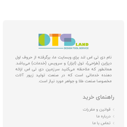
نام دی تی اس لند برای وبسایت ما، برگرفته از حروف اول
دیزاین (طراحی)، تول (ابزار) و سرویس (خدمات) می‌باشد.
همانطور که ملاحظه می‌کنید سرزمین دی تی اس ارائه
دهنده خدماتی است که در صنعت تولید زیور آلات
مخصوصا صنعت طلا و جواهر مورد نیاز است.
راهنمای خرید
قوانین و مقررات
درباره ما
تماس با ما