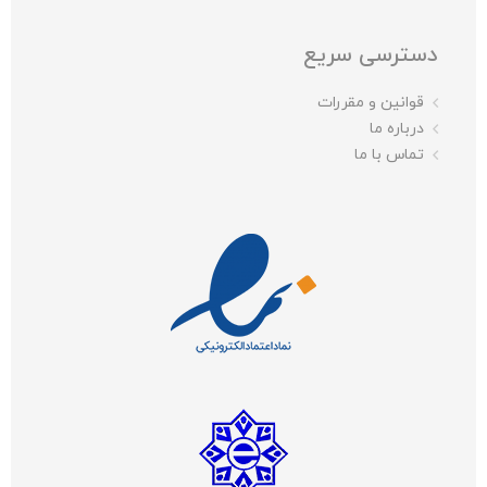
دسترسی سریع
قوانین و مقررات
درباره ما
تماس با ما