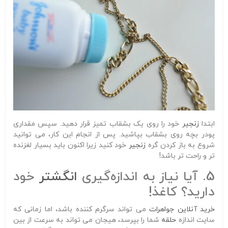
ابتدا
زنجیر
خود را روی یک بشقاب تمیز قرار دهید. سپس مقداری
پودر بچه روی بشقاب بپاشید. پس از انجام این کار، می توانید
شروع به باز کردن گره
زنجیر
خود کنید زیرا اکنون باید بسیار لغزنده
تر و راحت تر باشد!
5. آیا نیاز به اندازه‌گیری
انگشتر
خود
دارید؟ کاغذ!
خرید آنلاین جواهرات
می تواند سرگرم کننده باشد، اما زمانی که
سایت اندازه
حلقه
شما را بپرسد، هیجان می تواند به سرعت از بین