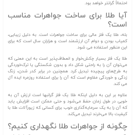
احتمالاً گرانتر خواهد بود.
آیا طلا برای ساخت جواهرات مناسب
است؟
بله، طلا یک فلز عالی برای ساخت جواهرات است. به دلیل زیبایی،
کمیاب بودن و دوام آن ارزشمند است و هزاران سال است که برای
این منظور استفاده می شود.
طلا یک فلز بسیار چکش‌خوار و انعطاف‌پذیر است به این معنی که
می‌توان آن را به راحتی شکل داد و بدون شکستگی یا ترک‌خوردگی
به طرح‌های پیچیده تبدیل کرد. همچنین در برابر کدر شدن، زنگ
زدگی و خوردگی مقاوم است که آن را برای استفاده روزمره ایده آل
می کند.
علاوه بر این به دلیل اینکه طلا یک فلز گرانبها است ارزش آن به
خوبی در طول زمان حفظ می‌شود و حتی ممکن است افزایش یابد
که آن را به یک سرمایه‌گذاری خوب برای کسانی که زیورآلات طلا با
کیفیت بالا می‌خرند تبدیل می‌کند.
چگونه از جواهرات طلا نگهداری کنیم؟