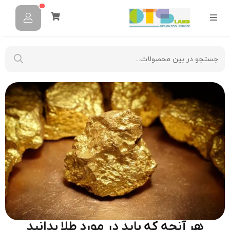
هر آنچه که باید در مورد طلا بدانید