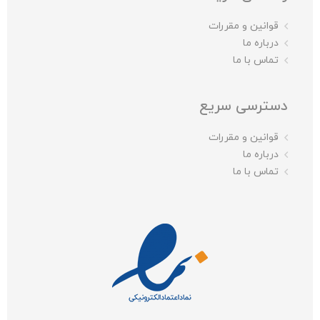
قوانین و مقررات
درباره ما
تماس با ما
دسترسی سریع
قوانین و مقررات
درباره ما
تماس با ما