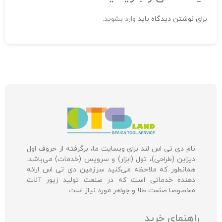
برای نوشتن دیدگاه باید
وارد بشوید
.
نام دی تی اس لند برای وبسایت ما، برگرفته از حروف اول
دیزاین (طراحی)، تول (ابزار) و سرویس (خدمات) می‌باشد.
همانطور که ملاحظه می‌کنید سرزمین دی تی اس ارائه
دهنده خدماتی است که در صنعت تولید زیور آلات
مخصوصا صنعت طلا و جواهر مورد نیاز است.
راهنمای خرید