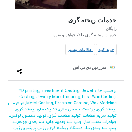
برچسب ها:
Jewelry
,
Investment Casting
,
3D printing
Casting
,
Jewelry Manufacturing
,
Lost Wax Casting
,
Wax Modeling
,
Precision Casting
,
Metal Casting
,
انواع موم‌
ریخته‌ گری
,
پرداخت سطحی عالی
,
تکنیک‌ های ریخته‌ گری
,
تولید سریع قطعات
,
تولید قطعات فلزی
,
تولید محصول لوکس
,
جواهرات دست ساز
,
چاپ سه بعدی
,
چاپ سه بعدی جواهرات
,
چاپ سه‌ بعدی طلا
,
دستگاه ریخته‌ گری
,
رزین پرینتی
,
رزین