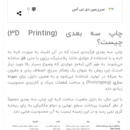
چاپ سه‌ بعدی (3D Printing)
چیست؟
چاپ سه‌ بعدی فرآیندی است که در آن اشیاء به‌ صورت لایه‌ به‌
لایه و با استفاده از موادی مانند پلاستیک،
رزین
یا حتی
فلز
ساخته
می‌شوند. به‌ طور کلی (به‌جز مواردی که وضوح بسیار بالا مورد نیاز
است)، این روش به‌ عنوان یک راهکار سریع، انعطاف‌ پذیر و مقرون‌
به‌ صرفه در تولید شناخته می‌شود و به همین دلیل، برای
نمونه‌
سازی
(Prototyping) و ساخت قطعات سبک و کاربردی محبوبیت
زیادی دارد.
با این حال، به دلیل ماهیت ساخت لایه‌ ای، چاپ سه‌ بعدی معمولاً
از نظر کیفیت پرداخت سطح نهایی و دوام مکانیکی به پای ریخته‌
گری نمی‌ رسد و در این زمینه نسبت به آن محدودیت‌ هایی دارد.