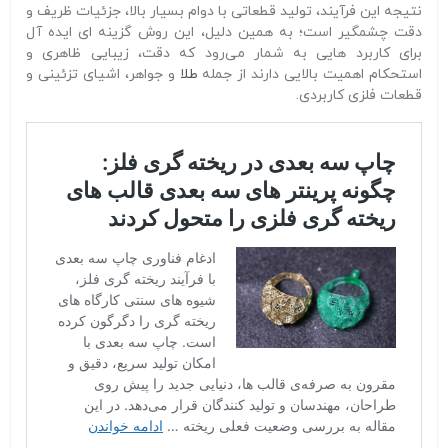
نتیجه این فرآیند، تولید قطعاتی با دوام بسیار بالا، جزئیات ظریف و
دقت چشمگیر است؛ به همین دلیل، این روش گزینه‌ ای ایده‌ آل
برای کاربرد هایی به شمار می‌رود که دقت، زیبایی ظاهری و
استحکام اهمیت بالایی دارند از جمله
طلا
و جواهر، اشیای تزئینی و
قطعات فلزی کاربردی.