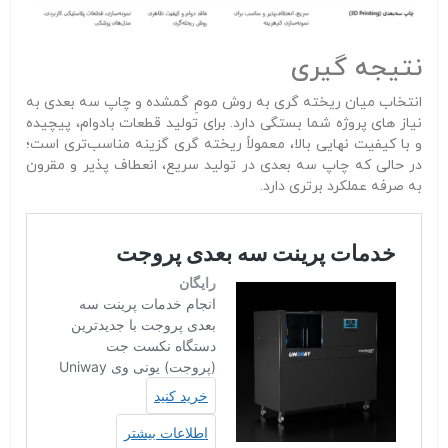
نتیجه‌ گیری
انتخاب میان ریخته‌ گری به روش مومِ گمشده و چاپ سه‌ بعدی به
نیاز های پروژه شما بستگی دارد. برای تولید قطعات بادوام، پیچیده
و با کیفیت نهایی بالا، معمولاً ریخته‌ گری گزینه مناسب‌تری است؛
در حالی‌ که چاپ سه‌ بعدی در تولید سریع، انعطاف‌ پذیر و مقرون‌
به‌ صرفه عملکرد برتری دارد.