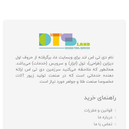
نام دی تی اس لند برای وبسایت ما، برگرفته از حروف اول
دیزاین (طراحی)، تول (ابزار) و سرویس (خدمات) می‌باشد.
همانطور که ملاحظه می‌کنید سرزمین دی تی اس ارائه
دهنده خدماتی است که در صنعت تولید زیور آلات
مخصوصا صنعت طلا و جواهر مورد نیاز است.
راهنمای خرید
قوانین و مقررات
درباره ما
تماس با ما