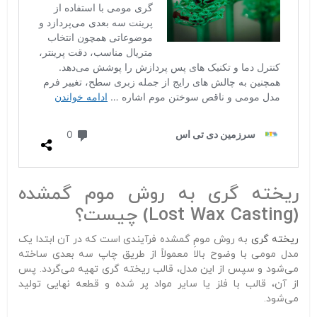
ریخته‌ گری به روش موم گمشده
(Lost Wax Casting) چیست؟
ریخته‌ گری
به روش مومِ گمشده فرآیندی است که در آن ابتدا یک
مدل مومی با وضوح بالا معمولاً از طریق چاپ سه‌ بعدی ساخته
می‌شود و سپس از این مدل، قالب ریخته‌ گری تهیه می‌گردد. پس
از آن، قالب با فلز یا سایر مواد پر شده و قطعه نهایی تولید
می‌شود.