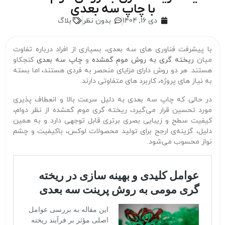
با چاپ سه‌ بعدی
دی 16, 1404
بدون نظر
بلاگ
با پیشرفت فناوری‌ های سه‌ بعدی، بسیاری از افراد درباره تفاوت
میان
ریخته‌ گری به روش مومِ گمشده
و
چاپ سه‌ بعدی
کنجکاو
هستند. هر دو روش دارای مزایای منحصر به‌ فردی هستند، اما بسته
به نیاز های پروژه، کاربرد های متفاوتی دارند.
در حالی که چاپ سه‌ بعدی به‌ دلیل سرعت بالا و انعطاف‌ پذیری
مورد تحسین قرار می‌گیرد، ریخته‌ گری موم گمشده از نظر دوام،
کیفیت سطح و زیبایی بصری برتری قابل توجهی دارد و به همین
دلیل، گزینه‌ی ارجح برای تولید محصولات لوکس، باکیفیت و چشم‌
نواز محسوب می‌شود.