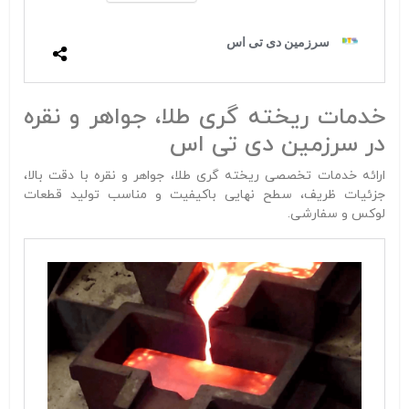
خدمات ریخته‌ گری طلا، جواهر و نقره
در سرزمین دی تی اس
ارائه خدمات تخصصی ریخته‌ گری طلا، جواهر و نقره با دقت بالا،
جزئیات ظریف، سطح نهایی باکیفیت و مناسب تولید قطعات
لوکس و سفارشی.