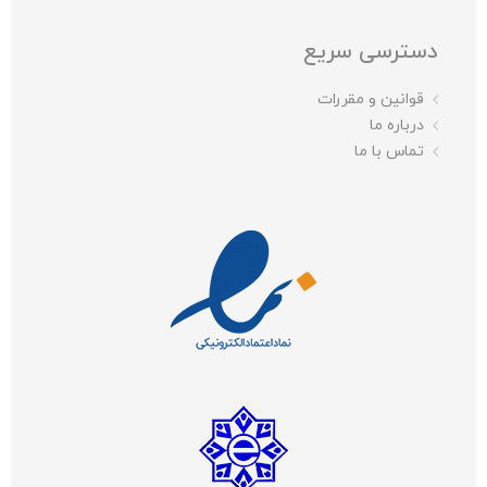
دسترسی سریع
قوانین و مقررات
درباره ما
تماس با ما