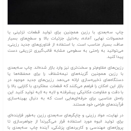
چاپ سه‌بعدی با رزین همچنین برای تولید قطعات تزئینی یا
محصولات نهایی آماده، به‌دلیل جزئیات بالا و سطح‌های بسیار
صاف، بسیار مناسب است. با استفاده از فناوری‌های جدید رزینی،
می‌توانید به راحتی به سطوحی مشابه قالب‌گیری تزریقی دست
پیدا کنید.
رزین‌های مقاوم‌تر و سخت‌تری نیز وارد بازار شده‌اند. چاپ سه‌بعدی
با رزین همچنین گزینه‌های نیمه‌شفاف را برای محفظه‌ها یا
دستگاه‌های ذخیره‌سازی ارائه می‌دهد. رزین‌های جدید موجود در
بازار این امکان را فراهم می‌کنند که قطعات عملکردی با کارایی بالا را
با دقت و مقاومت مکانیکی پیشرفته و لایه به لایه تولید کنید. این
راه‌حل مناسبی برای حرفه‌ای‌هایی است که به دنبال بهینه‌سازی
فرآیندهای طراحی خود هستند.
در نهایت، مواد رزینی و چاپگرهای سه‌بعدی رزین به‌طور فزاینده‌ای
برای تولید انبوه مورد استفاده قرار می‌گیرند! از جواهرسازی تا
پروژه‌های مهندسی و کاربردهای پزشکی، آینده چاپ سه‌بعدی با