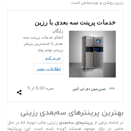
رزین روشن و نویدبخش است.
بهترین پرینترهای سه‌بعدی رزینی
در ادامه، برخی از
پرینترهای سه‌بعدی
رزینی جالب توجه که در حال
حاضر در بازار موجود هستند آورده شده است. این پرینترها