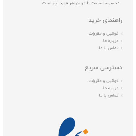
مخصوصا صنعت طلا و جواهر مورد نیاز است.
راهنمای خرید
قوانین و مقررات
درباره ما
تماس با ما
دسترسی سریع
قوانین و مقررات
درباره ما
تماس با ما