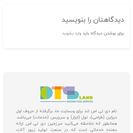
دیدگاهتان را بنویسید
برای نوشتن دیدگاه باید
وارد بشوید
.
نام دی تی اس لند برای وبسایت ما، برگرفته از حروف اول
دیزاین (طراحی)، تول (ابزار) و سرویس (خدمات) می‌باشد.
همانطور که ملاحظه می‌کنید سرزمین دی تی اس ارائه
دهنده خدماتی است که در صنعت تولید زیور آلات