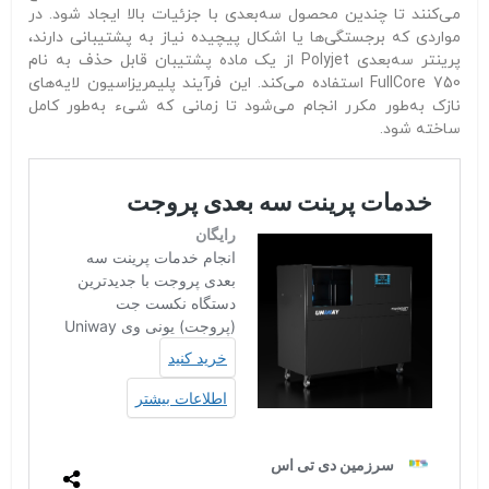
می‌کنند تا چندین محصول سه‌بعدی با جزئیات بالا ایجاد شود. در
مواردی که برجستگی‌ها یا اشکال پیچیده نیاز به پشتیبانی دارند،
پرینتر سه‌بعدی Polyjet از یک ماده پشتیبان قابل حذف به نام
FullCore 750 استفاده می‌کند. این فرآیند پلیمریزاسیون لایه‌های
نازک به‌طور مکرر انجام می‌شود تا زمانی که شیء به‌طور کامل
ساخته شود.