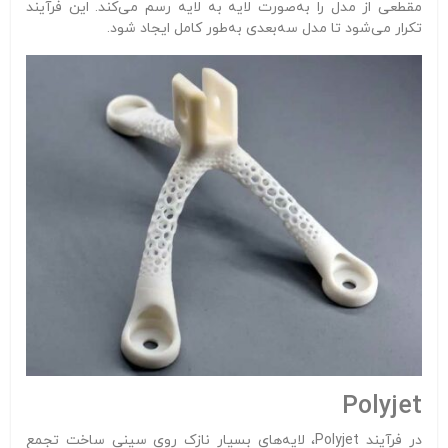
مقطعی از مدل را به‌صورت لایه به لایه رسم می‌کند. این فرآیند
تکرار می‌شود تا مدل سه‌بعدی به‌طور کامل ایجاد شود.
Polyjet
در فرآیند Polyjet، لایه‌های بسیار نازک روی سینی ساخت تجمع