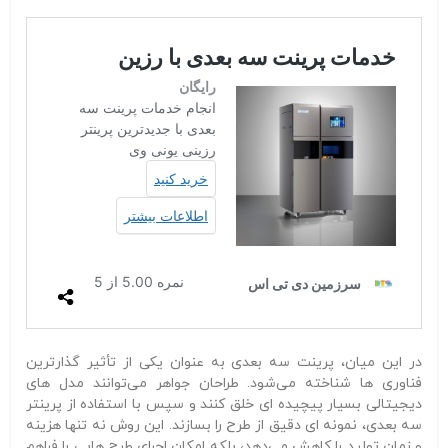
در این میان، پرینت سه‌ بعدی به عنوان یکی از تأثیر گذارترین
فناوری‌ ها شناخته می‌شود. طراحان جواهر می‌توانند مدل‌ های
دیجیتالی بسیار پیچیده‌ ای خلق کنند و سپس با استفاده از پرینتر
سه‌ بعدی، نمونه‌ ای دقیق از طرح را بسازند. این روش نه‌ تنها هزینه
و زمان تولید را کاهش می‌دهد، بلکه امکان اجرای طرح‌ هایی را فراهم