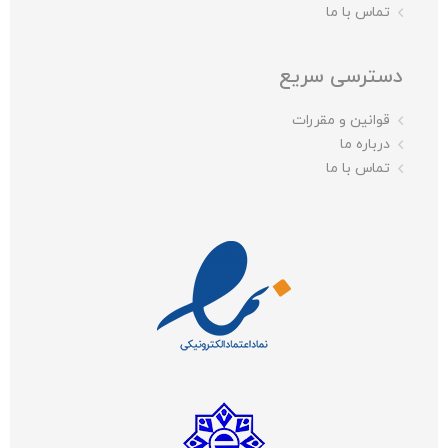
تماس با ما
دسترسی سریع
قوانین و مقررات
درباره ما
تماس با ما