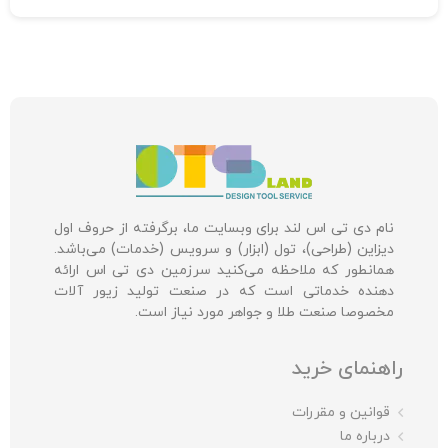
نام دی تی اس لند برای وبسایت ما، برگرفته از حروف اول
دیزاین (طراحی)، تول (ابزار) و سرویس (خدمات) می‌باشد.
همانطور که ملاحظه می‌کنید سرزمین دی تی اس ارائه
دهنده خدماتی است که در صنعت تولید زیور آلات
مخصوصا صنعت طلا و جواهر مورد نیاز است.
راهنمای خرید
قوانین و مقررات
درباره ما