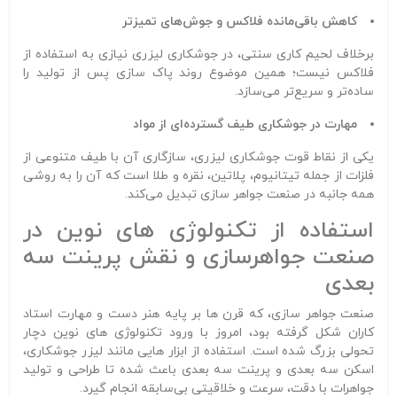
کاهش باقی‌مانده فلاکس و جوش‌های تمیزتر
برخلاف لحیم‌ کاری سنتی، در جوشکاری لیزری نیازی به استفاده از
فلاکس نیست؛ همین موضوع روند پاک‌ سازی پس از تولید را
ساده‌تر و سریع‌تر می‌سازد.
مهارت در جوشکاری طیف گسترده‌ای از مواد
یکی از نقاط قوت جوشکاری لیزری، سازگاری آن با طیف متنوعی از
فلزات از جمله تیتانیوم، پلاتین، نقره و طلا است که آن را به روشی
همه‌ جانبه در صنعت جواهر سازی تبدیل می‌کند.
استفاده از تکنولوژی‌ های نوین در
صنعت جواهرسازی و نقش پرینت سه‌
بعدی
صنعت جواهر سازی، که قرن‌ ها بر پایه هنر دست و مهارت استاد
کاران شکل گرفته بود، امروز با ورود تکنولوژی‌ های نوین دچار
تحولی بزرگ شده است. استفاده از ابزار هایی مانند لیزر جوشکاری،
اسکن سه‌ بعدی و پرینت سه‌ بعدی باعث شده تا طراحی و تولید
جواهرات با دقت، سرعت و خلاقیتی بی‌سابقه انجام گیرد.