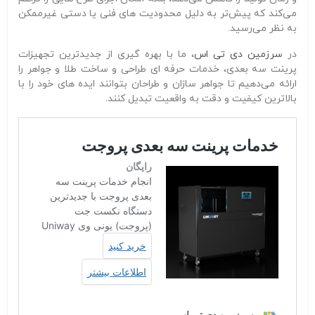
می‌کند که پیش‌تر به دلیل محدودیت‌ های فنی یا دستی غیرممکن
به نظر می‌رسید.
در
سرزمین دی‌ تی‌ اس
، ما با بهره‌ گیری از جدیدترین تجهیزات
پرینت سه‌ بعدی، خدمات حرفه‌ ای طراحی و ساخت طلا و جواهر را
ارائه می‌دهیم تا جواهر سازان و طراحان بتوانند ایده‌ های خود را با
بالاترین کیفیت و دقت به واقعیت تبدیل کنند.