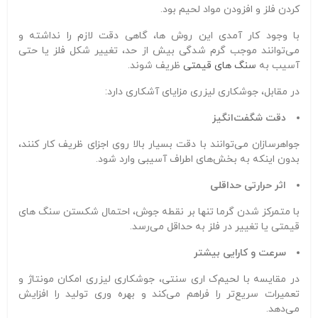
کردن فلز و افزودن مواد لحیم بود.
با وجود کار آمدی این روش‌ ها، گاهی دقت لازم را نداشته و
می‌توانند موجب گرم‌ شدگی بیش‌ از حد، تغییر شکل فلز یا حتی
آسیب به
سنگ‌ های قیمتی
ظریف شوند.
در مقابل، جوشکاری لیزری مزایای آشکاری دارد:
دقت شگفت‌انگیز
جواهرسازان می‌توانند با دقت بسیار بالا روی اجزای ظریف کار کنند،
بدون اینکه به بخش‌های اطراف آسیبی وارد شود.
اثر حرارتی حداقلی
با متمرکز شدن گرما تنها بر نقطه جوش، احتمال شکستن سنگ‌ های
قیمتی یا تغییر در فلز به حداقل می‌رسد.
سرعت و کارایی بیشتر
در مقایسه با لحیم‌ک اری سنتی، جوشکاری لیزری امکان مونتاژ و
تعمیرات سریع‌تر را فراهم می‌کند و بهره‌ وری تولید را افزایش
می‌دهد.