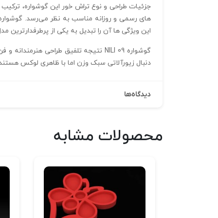
جزئیات طراحی و نوع تراش‌ خور این گوشواره، ترکیب ج
این ویژگی‌ ها آن را تبدیل به یکی از پرطرفدارترین مدل‌ 
گوشواره NILI 09 نتیجه تلفیق طراحی هن
دنبال زیورآلاتی سبک وزن اما با ظاهری لوکس هستند
دیدگاه‌ها
محصولات مشابه