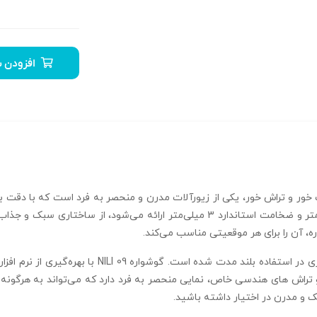
افزودن ب
خاص پوست‌ خور و تراش‌ خور، یکی از زیورآلات مدرن و منحصر‌ به‌ فرد است که با 
ایجاد کرده است. این محصول که با ابعاد 13.19 میلی‌متر و ضخامت استاندارد 3 میلی‌متر 
، آن را برای هر موقعیتی مناسب می‌کند.
تراش‌ های هندسی خاص، نمایی منحصر‌ به‌ فرد دارد که می‌تواند به هرگونه
 و مدرن در اختیار داشته باشید.