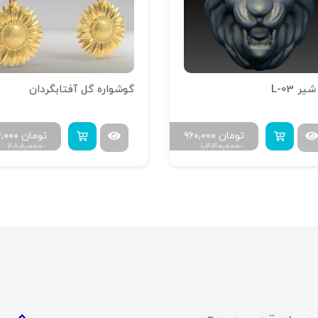
ر L-03
گوشواره گل آفتابگردان
تومان
۹۶۰,۰۰۰
تومان
۴,۰۰۰
۲۸۸,۰۰۰
۱,۴۴۰,۰۰۰