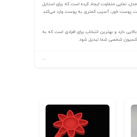
مدل، نمایی متفاوت ایجاد کرده است که برای استایل‌
حمل آن راحت بوده و با قطعات پوست‌ خور، آسیب کمتری به پوست وارد می‌کند.
ر بالایی دارد و بهترین انتخاب برای افرادی است که به
 کلکسیون شخصی شما تبدیل شود.