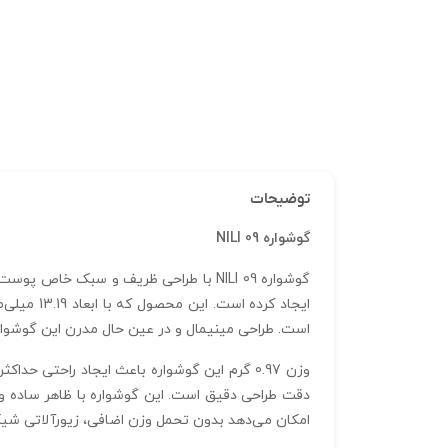
توضیحات
گوشواره NILI 09
گوشواره NILI 09 با طراحی ظریف و سبک 
است. طراحی مینیمال و در عین حال مدرن این گوشواره
دقت طراحی دقیق است. این گوشواره با ظاهر ساده و 
امکان می‌دهد بدون تحمل وزن اضافی، زیورآلاتی شیک