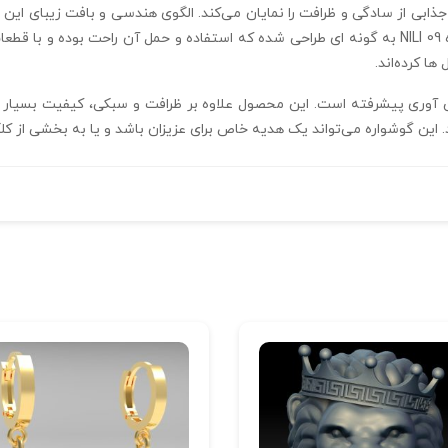
ذابی از سادگی و ظرافت را نمایان می‌کند. الگوی هندسی و بافت زیبای این 
های رسمی و روزانه مناسب به نظر می‌رسد. گوشواره NILI 09 به‌ گونه‌ ای طراحی شده که استفاده و 
ها کرده‌اند.
رمندانه و فن‌ آوری پیشرفته است. این محصول علاوه بر ظرافت و سبکی، کیفیت بسیا
. این گوشواره می‌تواند یک هدیه خاص برای عزیزان باشد و یا به بخشی از