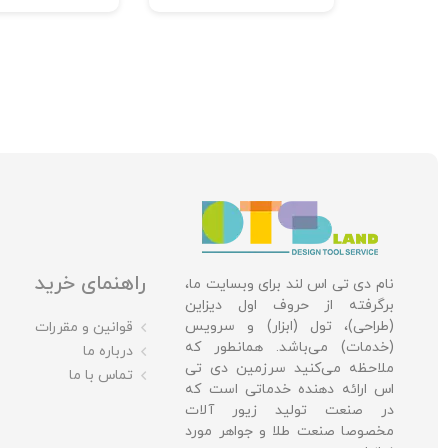
راهنمای خرید
نام دی تی اس لند برای وبسایت ما،
برگرفته از حروف اول دیزاین
(طراحی)، تول (ابزار) و سرویس
قوانین و مقررات
(خدمات) می‌باشد. همانطور که
درباره ما
ملاحظه می‌کنید سرزمین دی تی
تماس با ما
اس ارائه دهنده خدماتی است که
در صنعت تولید زیور آلات
مخصوصا صنعت طلا و جواهر مورد