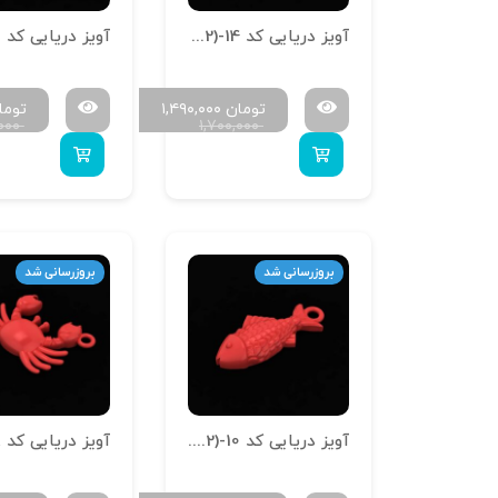
آویز دریایی کد A-Daryaei (1.2)-14
تومان
۱,۴۹۰,۰۰۰
توما
,۰۰۰
۱,۷۰۰,۰۰۰
بروزرسانی شد
بروزرسانی شد
آویز دریایی کد A-Daryaei (1.2)-10