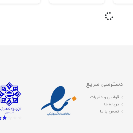
دسترسی سریع
قوانین و مقررات
درباره ما
تماس با ما