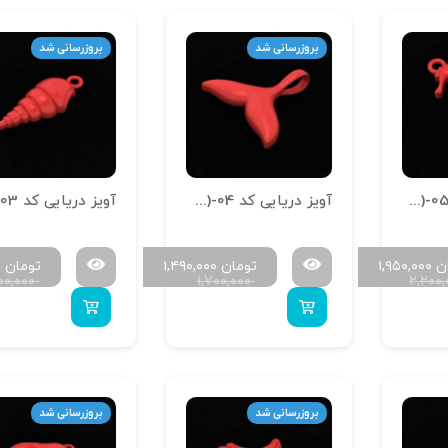
بروزرسانی شد
بروزرسانی شد
آویز دریایی کد A-Daryaei (1.5)-05
آویز دریایی کد A-Daryaei (1.5)-04
ن
۱,۹۵۰,۰۰۰
تومان
۱,۴۹۰,۰۰۰
تومان
۰
۰۰,۰۰۰
۱,۷۰۰,۰۰۰
۲,۲۰۰
بروزرسانی شد
بروزرسانی شد