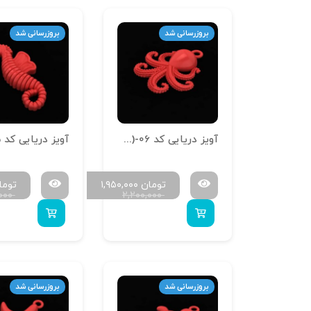
بروزرسانی شد
بروزرسانی شد
آویز دریایی کد A-Daryaei (1.5)-06
تومان
۱,۹۵۰,۰۰۰
توما
,۰۰۰
۲,۲۰۰,۰۰۰
بروزرسانی شد
بروزرسانی شد