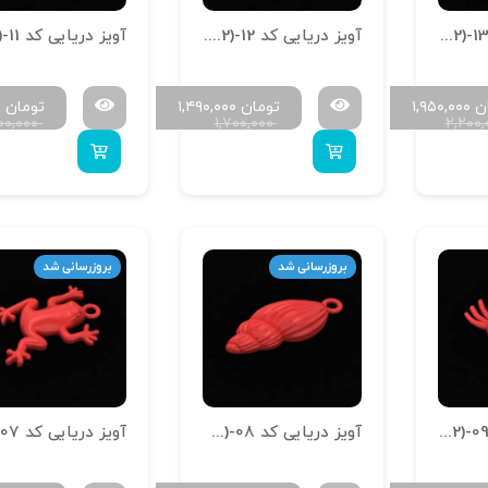
آویز دریایی کد A-Daryaei (1.2)-13
آویز دریایی کد A-Daryaei (1.2)-12
ن
۱,۹۵۰,۰۰۰
تومان
۱,۴۹۰,۰۰۰
تومان
۰
۷۰۰,۰۰۰
۱,۷۰۰,۰۰۰
۲,۲۰۰
بروزرسانی شد
بروزرسانی شد
آویز دریایی کد A-Daryaei (1.2)-09
آویز دریایی کد A-Daryaei (1.2)-08