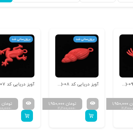
بروزرسانی شد
بروزرسانی شد
آویز دریایی کد A-Daryaei (1.5)-09
آویز دریایی کد A-Daryaei (1.5)-08
ن
۱,۹۵۰,۰۰۰
تومان
۱,۹۵۰,۰۰۰
تومان
۰
۰۰,۰۰۰
۲,۲۰۰,۰۰۰
۲,۲۰۰