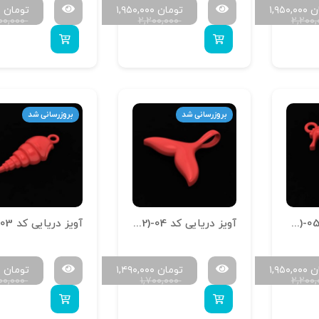
ن
۱,۹۵۰,۰۰۰
تومان
۱,۹۵۰,۰۰۰
تومان
۰
۰۰,۰۰۰
۲,۲۰۰,۰۰۰
۲,۲۰۰
بروزرسانی شد
بروزرسانی شد
آویز دریایی کد A-Daryaei (1.2)-05
آویز دریایی کد A-Daryaei (1.2)-04
ن
۱,۹۵۰,۰۰۰
تومان
۱,۴۹۰,۰۰۰
تومان
۰
۰۰,۰۰۰
۱,۷۰۰,۰۰۰
۲,۲۰۰