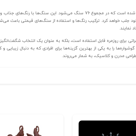
در هر گوشواره 38 عدد سنگ گرد 1 میلیمتری تعبیه شده است که در مجموع 76 سنگ می‌
خود جلب خواهد کرد. ترکیب رنگ‌ها و استفاده از سنگ‌های قیمتی باعث می‌شود 
 نمایند.
02 نه‌تنها به عنوان جواهراتی برای روزمره قابل استفاده است، بلکه به عنوان یک انتخاب ش
 گوشواره‌ها را به یکی از بهترین گزینه‌ها برای افرادی که به دنبال زیبای
 طراحی مدرن و کلاسیک، به شمار می‌روند.