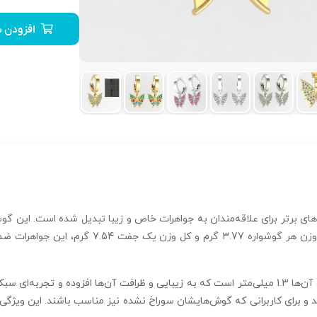
افزودن ب
پروانه‌ای هستند که به زیبایی بیشتری می‌افزاید. ب
14 میلی‌متر بوده و ضخامت آن‌ها 1.3 میلی‌متر است که به زیبایی و ظرافت آن‌ها افزوده 
د و برای کاربرانی که گوش‌هایشان سوراخ نشده نیز مناسب باشند. این ویژگی‌