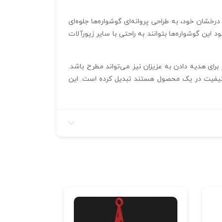
شود. این سنگ‌ها با رنگ‌های جذاب و درخشان خود، به طراحی پروانه‌ای گوشواره‌ها جلوه‌ای
این گوشواره‌ها بتوانند به راحتی با سایر زیورآلات
گفت‌انگیز برای هدیه دادن به عزیزان نیز می‌تواند مطرح باشد.
ی و کیفیت در یک محصول هستند تبدیل کرده است. این