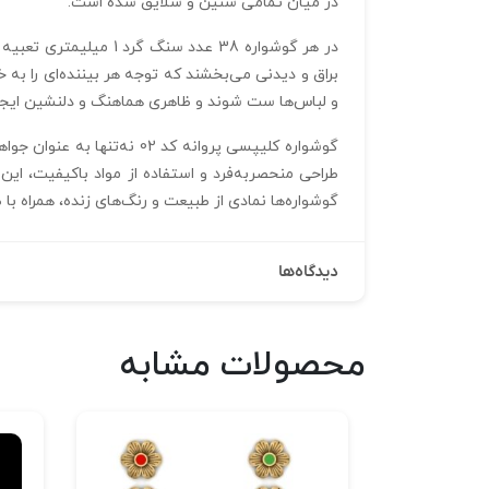
در میان تمامی سنین و سلایق شده است.
براق و دیدنی می‌بخشند که توجه هر بیننده‌ای را به 
و لباس‌ها ست شوند و ظاهری هماهنگ و دلنشین ایجاد
گوشواره کلیپسی پروانه کد 
طراحی منحصربه‌فرد و استفاده از مواد باکیفیت، این
گوشواره‌ها نمادی از طبیعت و رنگ‌های زنده، همراه با
دیدگاه‌ها
محصولات مشابه