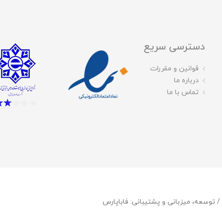
دسترسی سریع
قوانین و مقررات
درباره ما
تماس با ما
فاباپارس