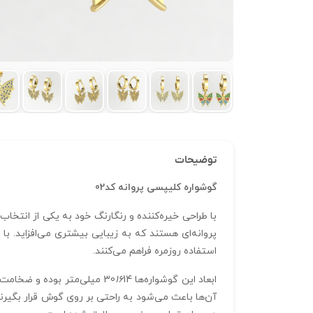
توضیحات
گوشواره کلیپسی پروانه کد02
استفاده روزمره فراهم می‌کنند.
ابعاد این گوشواره‌ها 30
16
آن‌ها باعث می‌شود به راحتی بر روی گوش قرار بگیرن