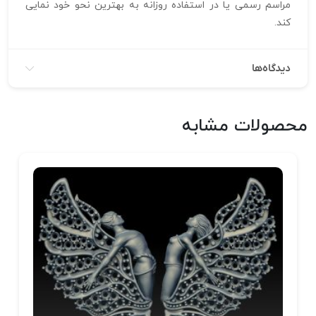
مراسم رسمی یا در استفاده روزانه به بهترین نحو خود نمایی
کند.
دیدگاه‌ها
محصولات مشابه