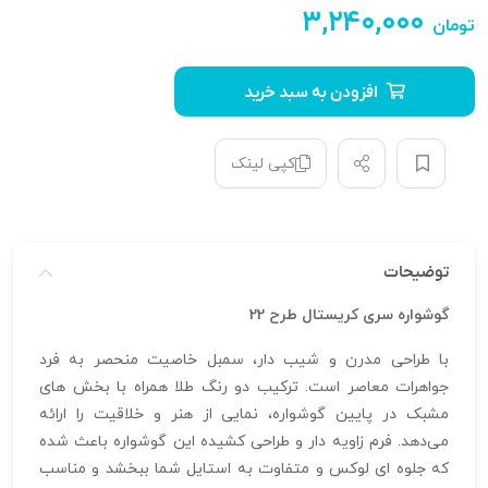
۳,۲۴۰,۰۰۰
تومان
افزودن به سبد خرید
کپی لینک
توضیحات
گوشواره سری کریستال طرح 22
با طراحی مدرن و شیب‌ دار، سمبل خاصیت منحصر به فرد
جواهرات معاصر است. ترکیب دو رنگ طلا همراه با بخش‌ های
مشبک در پایین گوشواره، نمایی از هنر و خلاقیت را ارائه
می‌دهد. فرم زاویه‌ دار و طراحی کشیده این گوشواره باعث شده
که جلوه‌ ای لوکس و متفاوت به استایل شما ببخشد و مناسب