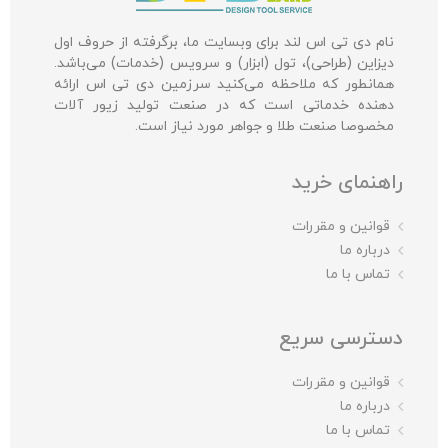
نام دی تی اس لند برای وبسایت ما، برگرفته از حروف اول
دیزاین (طراحی)، تول (ابزار) و سرویس (خدمات) می‌باشد.
همانطور که ملاحظه می‌کنید سرزمین دی تی اس ارائه
دهنده خدماتی است که در صنعت تولید زیور آلات
مخصوصا صنعت طلا و جواهر مورد نیاز است.
راهنمای خرید
قوانین و مقررات
درباره ما
تماس با ما
دسترسی سریع
قوانین و مقررات
درباره ما
تماس با ما