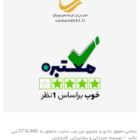
تمامی حقوق مادی و معنوی این وب سایت متعلق به DTSLAND می
باشد. / توسعه، میزبانی و پشتیبانی:
فاباپارس