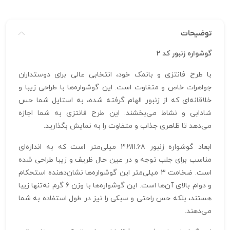
توضیحات
گوشواره زنبور کد 2
با طرح فانتزی و بانمک خود، انتخابی عالی برای دوستداران
جواهرات خاص و متفاوت است. این گوشواره‌ها با طراحی زیبا و
خلاقانه‌ای که از زنبور الهام گرفته شده، به استایل شما حس
شادابی و نشاط می‌بخشند. این طرح فانتزی به شما اجازه
می‌دهد تا ظاهری جذاب و متفاوت را به نمایش بگذارید.
ابعاد گوشواره زنبور 3
21
11.68 میلی‌متر است که به اندازه‌ای
مناسب برای جلب توجه و در عین حال ظریف و زیبا طراحی شده
است. ضخامت 3 میلی‌متر این گوشواره‌ها نشان‌دهنده استحکام
و دوام بالای آن‌ها است. این گوشواره‌ها با وزن 6 گرم نه‌تنها زیبا
هستند، بلکه حس راحتی و سبکی را نیز در طول استفاده به شما
می‌دهند.