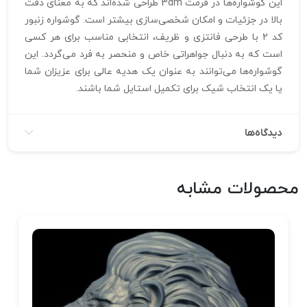
این گوشواره‌ها در فرمت 3dm طراحی شده‌اند که به معنای دقت
بالا در جزئیات و امکان شخصی‌سازی بیشتر است. گوشواره زنبور
کد 2 با طرحی فانتزی و ظریف، انتخابی مناسب برای هر کسی
است که به دنبال جواهراتی خاص و منحصر به فرد می‌گردد. این
گوشواره‌ها می‌توانند به عنوان یک هدیه عالی برای عزیزان شما
یا یک انتخاب شیک برای تکمیل استایل شما باشند.
دیدگاه‌ها
محصولات مشابه