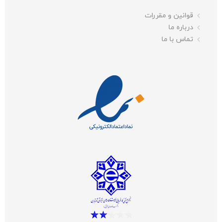
قوانین و مقررات
درباره ما
تماس با ما