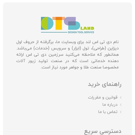
نام دی تی اس لند برای وبسایت ما، برگرفته از حروف اول
دیزاین (طراحی)، تول (ابزار) و سرویس (خدمات) می‌باشد.
همانطور که ملاحظه می‌کنید سرزمین دی تی اس ارائه
دهنده خدماتی است که در صنعت تولید زیور آلات
مخصوصا صنعت طلا و جواهر مورد نیاز است.
راهنمای خرید
قوانین و مقررات
درباره ما
تماس با ما
دسترسی سریع