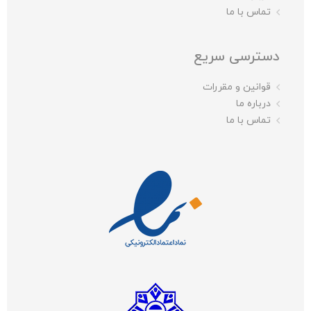
تماس با ما
دسترسی سریع
قوانین و مقررات
درباره ما
تماس با ما