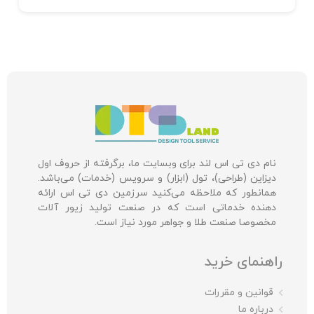
نام دی تی اس لند برای وبسایت ما، برگرفته از حروف اول
دیزاین (طراحی)، تول (ابزار) و سرویس (خدمات) می‌باشد.
همانطور که ملاحظه می‌کنید سرزمین دی تی اس ارائه
دهنده خدماتی است که در صنعت تولید زیور آلات
مخصوصا صنعت طلا و جواهر مورد نیاز است.
راهنمای خرید
قوانین و مقررات
درباره ما