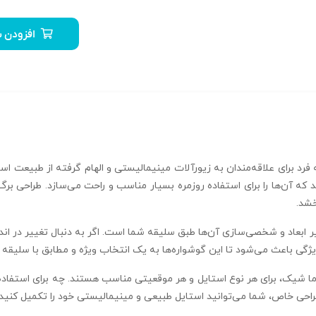
افزودن ب
ر، وزن سبک بین 2.760 تا 3.100 گرم دارند که آن‌ها را برای استفاده روزمره بسیار مناسب و راحت م
خشد.
ر ابعاد و شخصی‌سازی آن‌ها طبق سلیقه شما است. اگر به دنبال تغییر در اندا
یژگی باعث می‌شود تا این گوشواره‌ها به یک انتخاب ویژه و مطابق با سلیقه 
ا شیک، برای هر نوع استایل و هر موقعیتی مناسب هستند. چه برای استفاده 
راحی خاص، شما می‌توانید استایل طبیعی و مینیمالیستی خود را تکمیل کنید و 