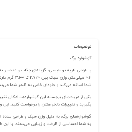
توضیحات
گوشواره برگ
0.4 میلی‌مت
شما اضافه می‌کند و جلوه‌ای خاص به ظاهر شما می‌ب
یکی از مزیت‌های برجسته این گوشواره‌ها، امکان تغیی
بگیرید و تغییرات دلخواهتان را درخواست کنید. این و
گوشواره‌های برگ، به دلیل وزن سبک و طراحی ساده ام
به شما احساسی از ظرافت و زیبایی می‌دهند. با این ط