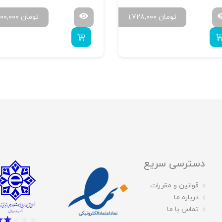
تومان
۱,۷۲۸,۰۰۰
تومان
۶۰۰,۰۰۰
دسترسی سریع
قوانین و مقررات
درباره ما
تماس با ما