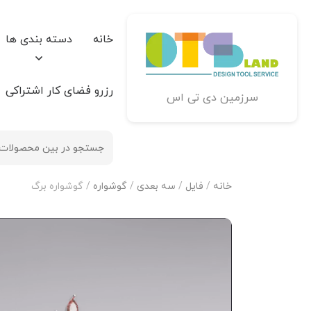
خانه
دسته بندی ها
رزرو فضای کار اشتراکی
سرزمین دی تی اس
خانه
/
فایل
/
سه بعدی
/
گوشواره
/ گوشواره برگ