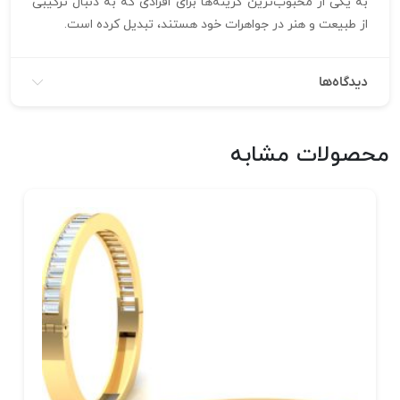
به یکی از محبوب‌ترین گزینه‌ها برای افرادی که به دنبال ترکیبی
از طبیعت و هنر در جواهرات خود هستند، تبدیل کرده است.
دیدگاه‌ها
محصولات مشابه