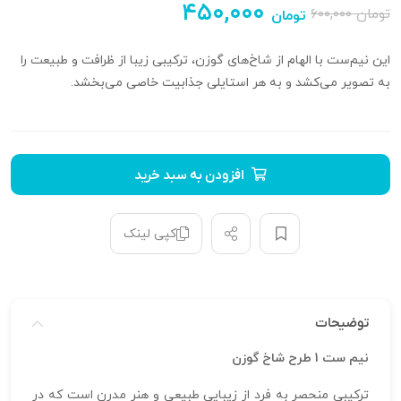
۴۵۰,۰۰۰
تومان
۶۰۰,۰۰۰
تومان
این نیم‌ست با الهام از شاخ‌های گوزن، ترکیبی زیبا از ظرافت و طبیعت را
به تصویر می‌کشد و به هر استایلی جذابیت خاصی می‌بخشد.
افزودن به سبد خرید
کپی لینک
توضیحات
نیم ست 1 طرح شاخ گوزن
ترکیبی منحصر به فرد از زیبایی طبیعی و هنر مدرن است که در