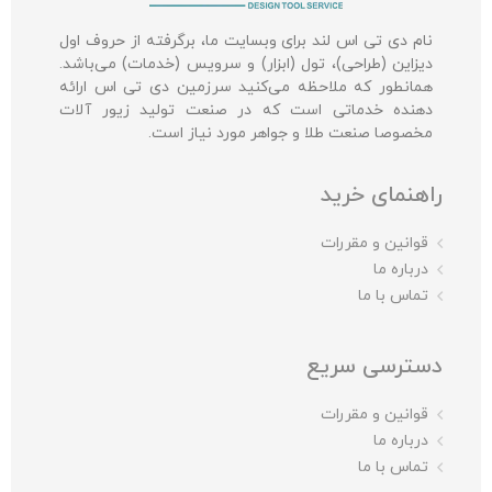
نام دی تی اس لند برای وبسایت ما، برگرفته از حروف اول
دیزاین (طراحی)، تول (ابزار) و سرویس (خدمات) می‌باشد.
همانطور که ملاحظه می‌کنید سرزمین دی تی اس ارائه
دهنده خدماتی است که در صنعت تولید زیور آلات
مخصوصا صنعت طلا و جواهر مورد نیاز است.
راهنمای خرید
قوانین و مقررات
درباره ما
تماس با ما
دسترسی سریع
قوانین و مقررات
درباره ما
تماس با ما