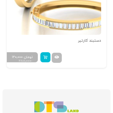
دستبند کارتیر
تومان
۱۲۰,۰۰۰
۲۸۸,۰۰۰