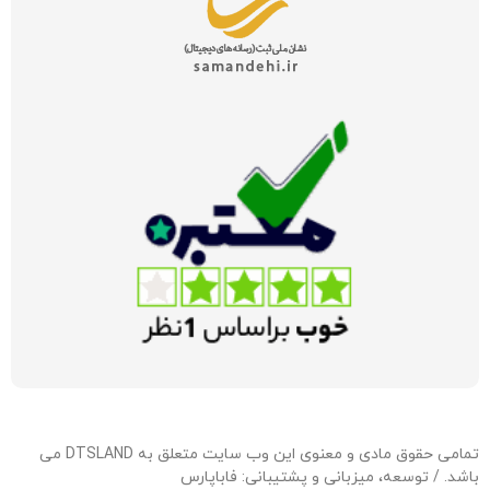
تمامی حقوق مادی و معنوی این وب سایت متعلق به DTSLAND می
باشد. / توسعه، میزبانی و پشتیبانی:
فاباپارس