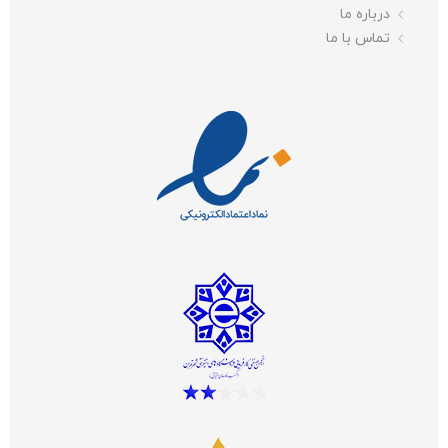
درباره ما
تماس با ما