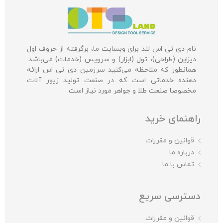
نام دی تی اس لند برای وبسایت ما، برگرفته از حروف اول
دیزاین (طراحی)، تول (ابزار) و سرویس (خدمات) می‌باشد.
همانطور که ملاحظه می‌کنید سرزمین دی تی اس ارائه
دهنده خدماتی است که در صنعت تولید زیور آلات
مخصوصا صنعت طلا و جواهر مورد نیاز است.
راهنمای خرید
قوانین و مقررات
درباره ما
تماس با ما
دسترسی سریع
قوانین و مقررات