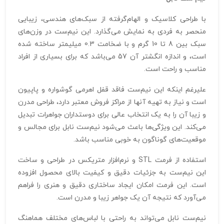
با طراحی کلاسیک و الهام‌گرفته از سبک‌های هندسی، زیبایی
منحصر به فردی به نمایش می‌گذارد. این نیم‌ست در وزن‌های
سبک بین 8 تا 10 گرم و با ضخامت 0.3 میلیمتر ساخته شده
است، و اندازه انگشتر آن 57 می‌باشد که برای بسیاری از افراد
مناسب و راحت است.
علیرغم اینکه این نیم‌ست فاقد قفل اهرمی گوشواره و پاپیون
است و نیاز به تهیه آنها از مراکز فروش معتبر دارد، طراحی مدرن
و زیبا آن را به یک انتخاب عالی برای دوستداران جواهرات تبدیل
می‌کند. این ویژگی‌ها باعث می‌شود نیم‌ست نابل برای مجالس و
موقعیت‌های گوناگون به خوبی مناسب باشد.
استفاده از فرمت STL و نرم‌افزار متریکس در طراحی و ساخت
این نیم‌ست به جزئیات دقیق و کیفیت بالای محصول افزوده
است. این فرمت امکان ایجاد ساختاری دقیق و هنری را فراهم
می‌آورد که نتیجه آن یک جواهر زیبا و مدرن است.
نیم‌ست نابل می‌تواند به راحتی با لباس‌های مختلف هماهنگ