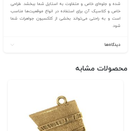
شده و جلوه‌ای خاص و متفاوت به استایل شما ببخشد. طراحی
خاص و کلاسیک آن برای استفاده در انواع موقعیت‌ها مناسب
است و به راحتی می‌تواند بخشی از کلکسیون جواهرات شما
شود.
دیدگاه‌ها
محصولات مشابه