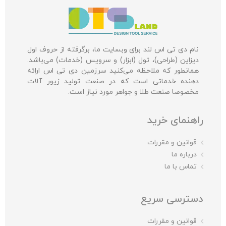
نام دی تی اس لند برای وبسایت ما، برگرفته از حروف اول
دیزاین (طراحی)، تول (ابزار) و سرویس (خدمات) می‌باشد.
همانطور که ملاحظه می‌کنید سرزمین دی تی اس ارائه
دهنده خدماتی است که در صنعت تولید زیور آلات
مخصوصا صنعت طلا و جواهر مورد نیاز است.
راهنمای خرید
قوانین و مقررات
درباره ما
تماس با ما
دسترسی سریع
قوانین و مقررات