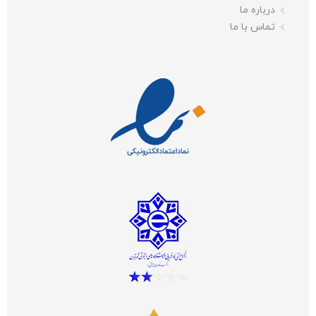
درباره ما
تماس با ما