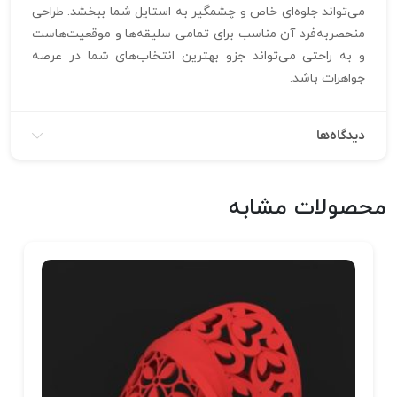
می‌تواند جلوه‌ای خاص و چشمگیر به استایل شما ببخشد. طراحی
منحصربه‌فرد آن مناسب برای تمامی سلیقه‌ها و موقعیت‌هاست
و به راحتی می‌تواند جزو بهترین انتخاب‌های شما در عرصه
جواهرات باشد.
دیدگاه‌ها
محصولات مشابه