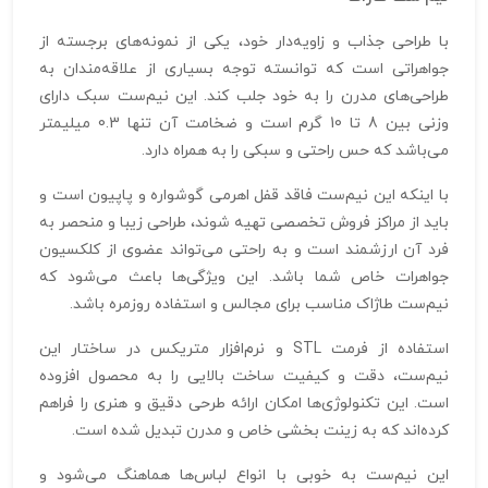
با طراحی جذاب و زاویه‌دار خود، یکی از نمونه‌های برجسته از
جواهراتی است که توانسته توجه بسیاری از علاقه‌مندان به
طراحی‌های مدرن را به خود جلب کند. این نیم‌ست سبک دارای
وزنی بین 8 تا 10 گرم است و ضخامت آن تنها 0.3 میلیمتر
می‌باشد که حس راحتی و سبکی را به همراه دارد.
با اینکه این نیم‌ست فاقد قفل اهرمی گوشواره و پاپیون است و
باید از مراکز فروش تخصصی تهیه شوند، طراحی زیبا و منحصر به
فرد آن ارزشمند است و به راحتی می‌تواند عضوی از کلکسیون
جواهرات خاص شما باشد. این ویژگی‌ها باعث می‌شود که
نیم‌ست طاژاک مناسب برای مجالس و استفاده روزمره باشد.
استفاده از فرمت STL و نرم‌افزار متریکس در ساختار این
نیم‌ست، دقت و کیفیت ساخت بالایی را به محصول افزوده
است. این تکنولوژی‌ها امکان ارائه طرحی دقیق و هنری را فراهم
کرده‌اند که به زینت بخشی خاص و مدرن تبدیل شده است.
این نیم‌ست به خوبی با انواع لباس‌ها هماهنگ می‌شود و