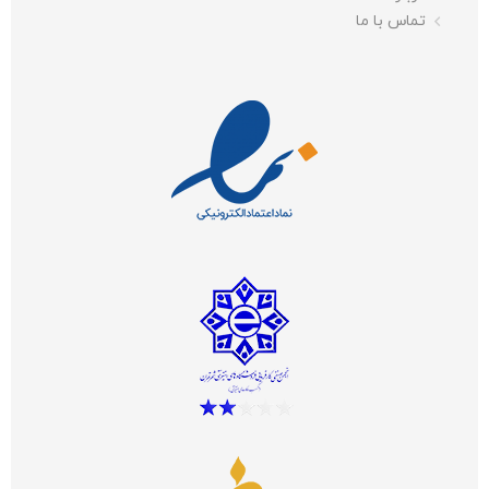
تماس با ما