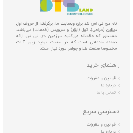
نام دی تی اس لند برای وبسایت ما، برگرفته از حروف اول
دیزاین (طراحی)، تول (ابزار) و سرویس (خدمات) می‌باشد.
همانطور که ملاحظه می‌کنید سرزمین دی تی اس ارائه
دهنده خدماتی است که در صنعت تولید زیور آلات
مخصوصا صنعت طلا و جواهر مورد نیاز است.
راهنمای خرید
قوانین و مقررات
درباره ما
تماس با ما
دسترسی سریع
قوانین و مقررات
درباره ما