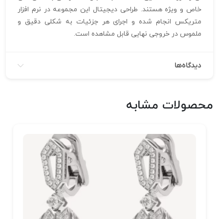
خاص و ویژه هستند. طراحی دیجیتال این مجموعه در نرم‌ افزار
متریکس انجام شده و اجرای هر جزئیات به شکلی دقیق و
ملموس در خروجی نهایی قابل مشاهده است.
دیدگاه‌ها
محصولات مشابه