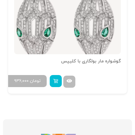
گوشواره مار بولگاری با کلیپس
تومان
۹۳۶,۰۰۰