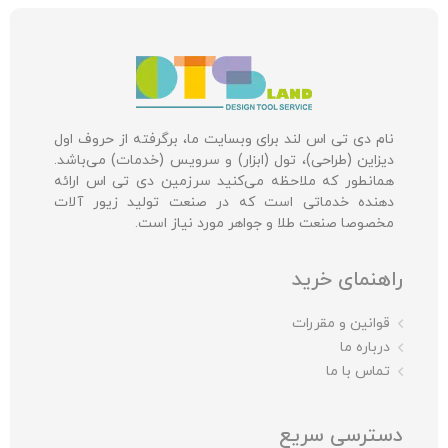
نام دی تی اس لند برای وبسایت ما، برگرفته از حروف اول
دیزاین (طراحی)، تول (ابزار) و سرویس (خدمات) می‌باشد.
همانطور که ملاحظه می‌کنید سرزمین دی تی اس ارائه
دهنده خدماتی است که در صنعت تولید زیور آلات
مخصوصا صنعت طلا و جواهر مورد نیاز است.
راهنمای خرید
قوانین و مقررات
درباره ما
تماس با ما
دسترسی سریع