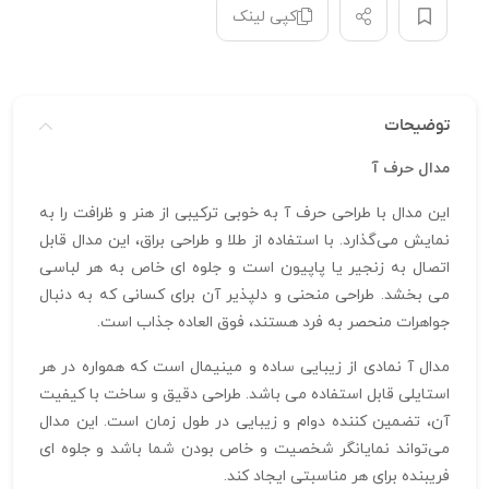
کپی لینک
توضیحات
مدال حرف آ
این مدال با طراحی حرف آ به خوبی ترکیبی از هنر و ظرافت را به
نمایش می‌گذارد. با استفاده از طلا و طراحی براق، این مدال قابل
اتصال به زنجیر یا پاپیون است و جلوه‌ ای خاص به هر لباسی
می‌ بخشد. طراحی منحنی و دلپذیر آن برای کسانی که به دنبال
جواهرات منحصر به‌ فرد هستند، فوق‌ العاده جذاب است.
مدال آ نمادی از زیبایی ساده و مینیمال است که همواره در هر
استایلی قابل استفاده می‌ باشد. طراحی دقیق و ساخت با کیفیت
آن، تضمین‌ کننده دوام و زیبایی در طول زمان است. این مدال
می‌تواند نمایانگر شخصیت و خاص بودن شما باشد و جلوه‌ ای
فریبنده برای هر مناسبتی ایجاد کند.