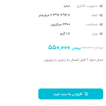
ساپورت گذاری
ندارد
ابعاد
14.8*12.7*2.4 میلیمتر
ضخامت
2400 میکرون
وزن
1.8 گرم
۵۵۰,۰۰۰
تومان
۹۰۰,۰۰۰
تومان
مدال حرف آ قابل اتصال به زنجیر یا پاپیون
افزودن به سبد خرید