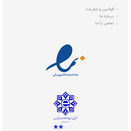
قوانین و مقررات
درباره ما
تماس با ما