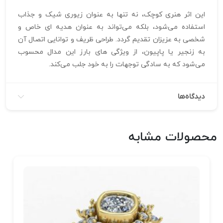
این اثر هنری کوچک، نه‌ تنها به عنوان زیوری شیک و جذاب
استفاده می‌شود، بلکه می‌تواند به عنوان هدیه‌ ای خاص و
شخصی به عزیزان تقدیم گردد. طراحی ظریف و توانایی اتصال آن
به زنجیر یا پاپیون، از ویژگی‌ های بارز این مدال محسوب
می‌شود که به سادگی توجهات را به خود جلب می‌کند.
دیدگاه‌ها
محصولات مشابه