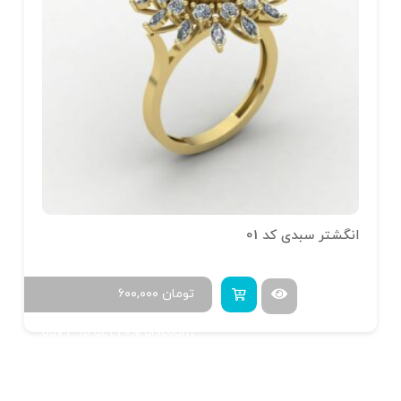
انگشتر سبدی کد 01
تومان
۶۰۰,۰۰۰
Buy 4 to get 20% discount