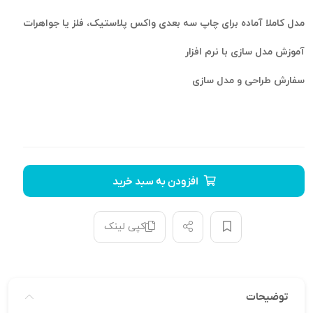
مدل کاملا آماده برای چاپ سه بعدی واکس پلاستیک، فلز یا جواهرات
آموزش مدل سازی با نرم افزار
سفارش طراحی و مدل سازی
افزودن به سبد خرید
کپی لینک
توضیحات