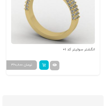
انگشتر سولیتر کد 01
تومان
۴۶۰,۸۰۰