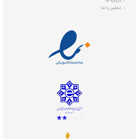
درباره ما
تماس با ما