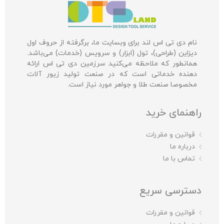
نام دی تی اس لند برای وبسایت ما، برگرفته از حروف اول
دیزاین (طراحی)، تول (ابزار) و سرویس (خدمات) می‌باشد.
همانطور که ملاحظه می‌کنید سرزمین دی تی اس ارائه
دهنده خدماتی است که در صنعت تولید زیور آلات
مخصوصا صنعت طلا و جواهر مورد نیاز است.
راهنمای خرید
قوانین و مقررات
درباره ما
تماس با ما
دسترسی سریع
قوانین و مقررات