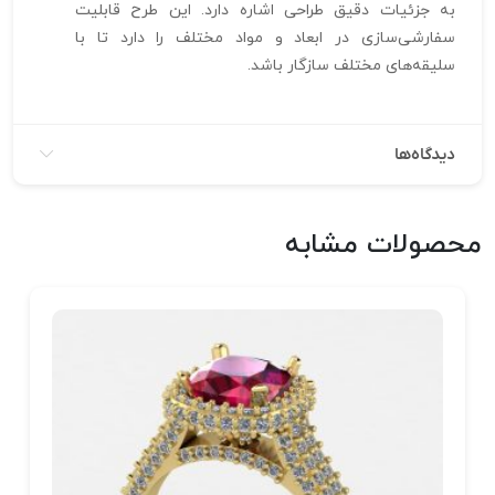
به جزئیات دقیق طراحی اشاره دارد. این طرح قابلیت
سفارشی‌سازی در ابعاد و مواد مختلف را دارد تا با
سلیقه‌های مختلف سازگار باشد.
دیدگاه‌ها
محصولات مشابه