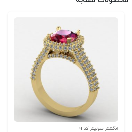
محصولات مشابه
انگشتر سولیتر کد 01