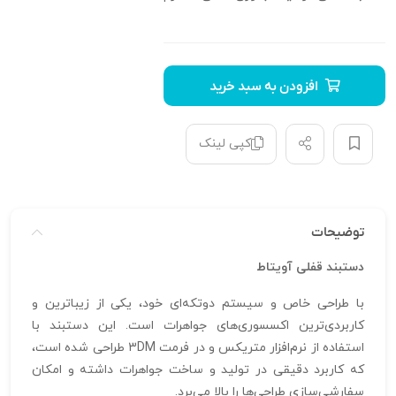
افزودن به سبد خرید
کپی لینک
توضیحات
دستبند قفلی آویتاط
با طراحی خاص و سیستم دوتکه‌ای خود، یکی از زیباترین و
کاربردی‌ترین اکسسوری‌های جواهرات است. این دستبند با
استفاده از نرم‌افزار متریکس و در فرمت 3DM طراحی شده است،
که کاربرد دقیقی در تولید و ساخت جواهرات داشته و امکان
سفارشی‌سازی طراحی‌ها را بالا می‌برد.