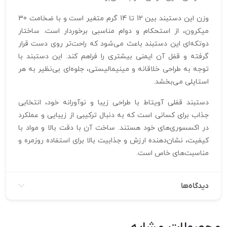
وزن این دستبند بین 12 تا 14 گرم متغیر است و با ضخامت 30
میکرون، از استحکام و دوام مناسبی برخوردار است. ساختار
دوتکه‌ای این دستبند باعث می‌شود که راحت‌تر روی دست قرار
گرفته و قفل آن ایمنی بیشتری را فراهم کند. این دستبند با
توجه به طراحی خلاقانه و مینیمالیستی، جلوه‌ای بی‌نظیر به هر
استایلی می‌بخشد.
دستبند قفلی آویتاط با طراحی زیبا و نوآورانه خود، انتخابی
جذاب برای کسانی است که به دنبال ترکیبی از زیبایی و عملکرد
در اکسسوری‌های خود هستند. ساخت آن با دقت بالا و مواد با
کیفیت، نشان‌دهنده ارزش و جذابیت بالا برای استفاده روزمره و
مناسبت‌های خاص است.
دیدگاه‌ها