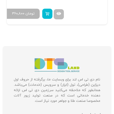
تومان
۴۶۰,۸۰۰
نام دی تی اس لند برای وبسایت ما، برگرفته از حروف اول
دیزاین (طراحی)، تول (ابزار) و سرویس (خدمات) می‌باشد.
همانطور که ملاحظه می‌کنید سرزمین دی تی اس ارائه
دهنده خدماتی است که در صنعت تولید زیور آلات
مخصوصا صنعت طلا و جواهر مورد نیاز است.