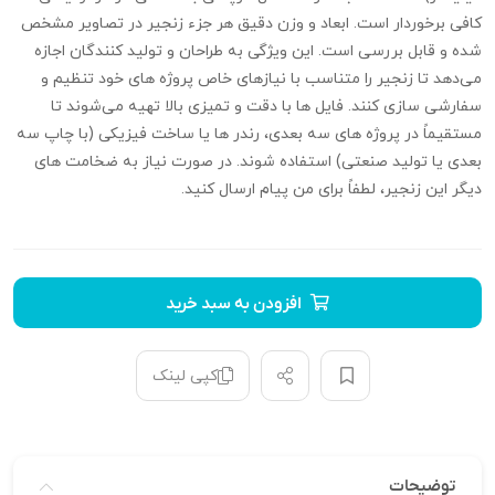
کافی برخوردار است. ابعاد و وزن دقیق هر جزء زنجیر در تصاویر مشخص
شده و قابل بررسی است. این ویژگی به طراحان و تولید کنندگان اجازه
می‌دهد تا زنجیر را متناسب با نیازهای خاص پروژه‌ های خود تنظیم و
سفارشی‌ سازی کنند. فایل‌ ها با دقت و تمیزی بالا تهیه می‌شوند تا
مستقیماً در پروژه‌ های سه‌ بعدی، رندر ها یا ساخت فیزیکی (با چاپ سه‌
بعدی یا تولید صنعتی) استفاده شوند. در صورت نیاز به ضخامت‌ های
دیگر این زنجیر، لطفاً برای من پیام ارسال کنید.
افزودن به سبد خرید
کپی لینک
توضیحات