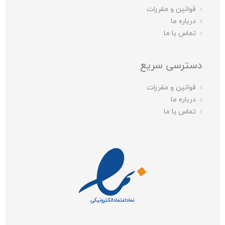
قوانین و مقررات
درباره ما
تماس با ما
دسترسی سریع
قوانین و مقررات
درباره ما
تماس با ما