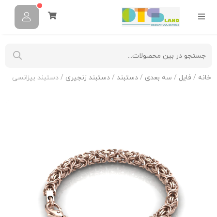
خانه
/
فایل
/
سه بعدی
/
دستبند
/
دستبند زنجیری
/ دستبند بیزانسی