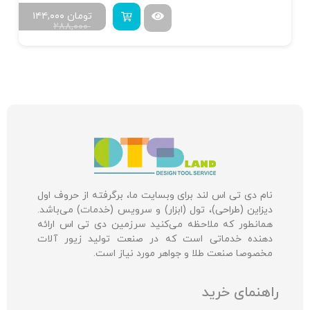
تومان
۱۴۴,۰۰۰
۲۸۸,۰۰۰
نام دی تی اس لند برای وبسایت ما، برگرفته از حروف اول
دیزاین (طراحی)، تول (ابزار) و سرویس (خدمات) می‌باشد.
همانطور که ملاحظه می‌کنید سرزمین دی تی اس ارائه
دهنده خدماتی است که در صنعت تولید زیور آلات
مخصوصا صنعت طلا و جواهر مورد نیاز است.
راهنمای خرید