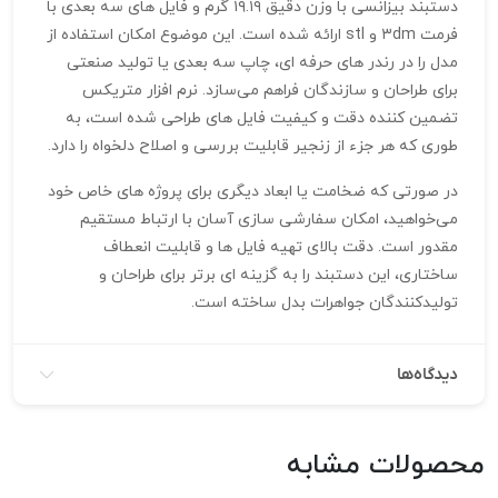
دستبند بیزانسی با وزن دقیق ۱۹.۱۹ گرم و فایل‌ های سه‌ بعدی با
فرمت ۳dm و stl ارائه شده است. این موضوع امکان استفاده از
مدل را در رندر های حرفه‌ ای، چاپ سه‌ بعدی یا تولید صنعتی
برای طراحان و سازندگان فراهم می‌سازد. نرم‌ افزار متریکس
تضمین‌ کننده دقت و کیفیت فایل‌ های طراحی شده است، به
طوری که هر جزء از زنجیر قابلیت بررسی و اصلاح دلخواه را دارد.
در صورتی که ضخامت یا ابعاد دیگری برای پروژه‌ های خاص خود
می‌خواهید، امکان سفارشی‌ سازی آسان با ارتباط مستقیم
مقدور است. دقت بالای تهیه فایل‌ ها و قابلیت انعطاف
ساختاری، این دستبند را به گزینه‌ ای برتر برای طراحان و
تولیدکنندگان جواهرات بدل ساخته است.
دیدگاه‌ها
محصولات مشابه