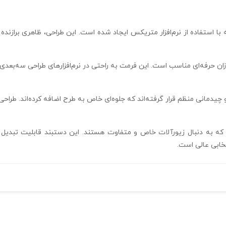
 با استفاده از نرم‌افزار متریکس ایجاد شده است. این طراحی، ظاهری برازن
 شده و برای جواهرسازان حرفه‌ای مناسب است. این فرمت به راحتی در نرم‌افزارهای طراحی
چیدمانی منظم قرار گرفته‌اند که جلوه‌ای خاص به طرح اضافه کرده‌اند. طراحی ا
که به دنبال زیورآلات خاص و متفاوت هستند. این دستبند قابلیت تبدیل 
خابی عالی است.