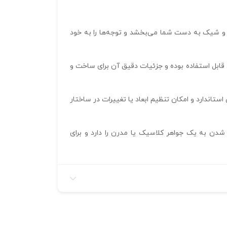
ده و شیک به دست شما می‌بخشد و توجه‌ها را به خود
 سه‌بعدی قابل استفاده بوده و جزئیات دقیق آن برای ساخت و
ستاندارد و امکان تنظیم ابعاد یا تغییرات در ساختار
شدن به یک جواهر کلاسیک یا مدرن را دارد و برای