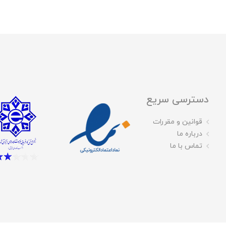
دسترسی سریع
قوانین و مقررات
درباره ما
تماس با ما