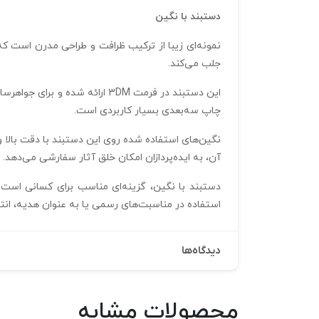
دستبند با نگین
نمونه‌ای زیبا از ترکیب ظرافت و طراحی مدرن است که
جلب می‌کند.
این دستبند در فرمت 3DM ارائه
چاپ سه‌بعدی بسیار کاربردی است.
نگین‌های استفاده شده روی این دستبند با دقت بالا و 
آن، به ایده‌پردازان امکان خلق آثار سفارشی می‌دهد.
دستبند با نگین، گزینه‌ای مناسب برای کسانی است 
استفاده در مناسبت‌های رسمی یا به عنوان هدیه، انت
دیدگاه‌ها
محصولات مشابه