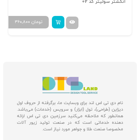
انگشتر سولیتر کد 02
تومان
۴۶۰,۸۰۰
نام دی تی اس لند برای وبسایت ما، برگرفته از حروف اول
دیزاین (طراحی)، تول (ابزار) و سرویس (خدمات) می‌باشد.
همانطور که ملاحظه می‌کنید سرزمین دی تی اس ارائه
دهنده خدماتی است که در صنعت تولید زیور آلات
مخصوصا صنعت طلا و جواهر مورد نیاز است.