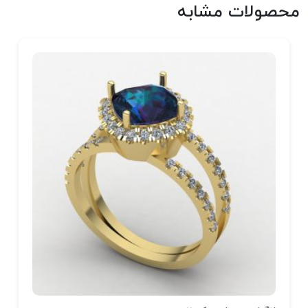
محصولات مشابه