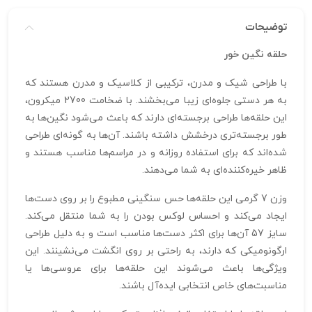
توضیحات
حلقه نگین خور
با طراحی شیک و مدرن، ترکیبی از کلاسیک و مدرن هستند که
به هر دستی جلوه‌ای زیبا می‌بخشند. با ضخامت 2700 میکرون،
این حلقه‌ها طراحی برجسته‌ای دارند که باعث می‌شود نگین‌ها به
طور برجسته‌تری درخشش داشته باشند. آن‌ها به گونه‌ای طراحی
شده‌اند که برای استفاده روزانه و در مراسم‌ها مناسب هستند و
ظاهر خیره‌کننده‌ای به شما می‌دهند.
وزن 7 گرمی این حلقه‌ها حس سنگینی مطبوع را بر روی دست‌ها
ایجاد می‌کند و احساس لوکس بودن را به شما منتقل می‌کند.
سایز 57 آن‌ها برای اکثر دست‌ها مناسب است و به دلیل طراحی
ارگونومیکی که دارند، به راحتی بر روی انگشت می‌نشینند. این
ویژگی‌ها باعث می‌شوند این حلقه‌ها برای عروسی‌ها یا
مناسبت‌های خاص انتخابی ایده‌آل باشند.