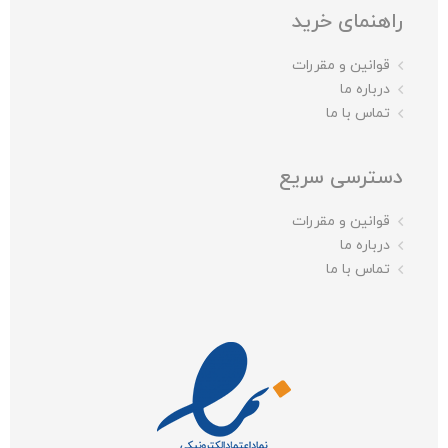
راهنمای خرید
قوانین و مقررات
درباره ما
تماس با ما
دسترسی سریع
قوانین و مقررات
درباره ما
تماس با ما