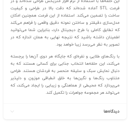
این حلقه‌ها با استفاده از نرم افزار متریکس طراحی شده‌اند و در
فرمت STL آماده شده‌اند که دقت بالا در طراحی و کیفیت
ساخت را تضمین می‌کند. استفاده از این فرمت همچنین امکان
مدل‌سازی دقیقتر و ساختن نمونه دقیق واقعی را فراهم می‌کند
که تطابق کاملی با طرح دیجیتال دارد، بنابراین شما می‌توانید
اطمینان داشته باشید که نتیجه نهایی به همان اندازه که در
تصویر به نظر می‌رسد زیبا خواهد بود.
با رنگ‌های طلایی و نقره‌ای که جایگاه هر دوی آن‌ها را برجسته
می‌کند، این حلقه‌ها انتخاب جذابی برای کسانی هستند که به
دنبال نمایش سبک و سلیقه منحصر به فردشان هستند. طراحی
متناوب رنگ‌ها و نگین‌ها به خلق انطباقی موزون و دلپذیر
می‌پردازد که محیطی از هماهنگی و زیبایی را ایجاد می‌کند، که
می‌تواند هر مجموعه جواهرات را تکمیل کند.
دیدگاه‌ها