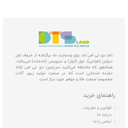
نام دی تی اس لند برای وبسایت ما، برگرفته از حروف اول
دیزاین (طراحی)، تول (ابزار) و سرویس (خدمات) می‌باشد.
همانطور که ملاحظه می‌کنید سرزمین دی تی اس ارائه
دهنده خدماتی است که در صنعت تولید زیور آلات
مخصوصا صنعت طلا و جواهر مورد نیاز است.
راهنمای خرید
قوانین و مقررات
درباره ما
تماس با ما