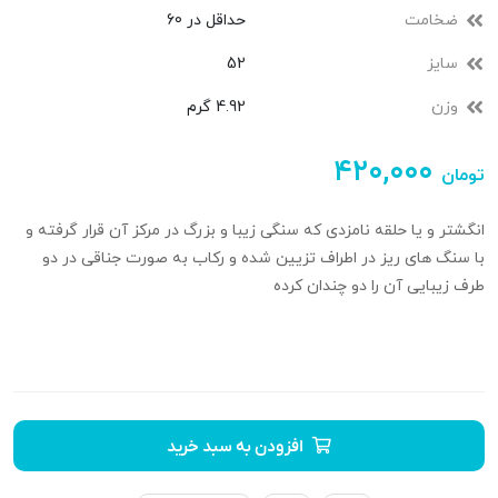
ضخامت
حداقل در 60
سایز
52
وزن
4.92 گرم
۴۲۰,۰۰۰
تومان
انگشتر و یا حلقه نامزدی که سنگی زیبا و بزرگ در مرکز آن قرار گرفته و
با سنگ های ریز در اطراف تزیین شده و رکاب به صورت جناقی در دو
طرف زیبایی آن را دو چندان کرده
افزودن به سبد خرید