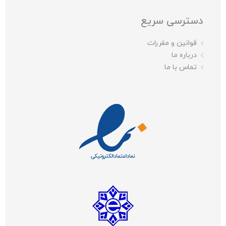
دسترسی سریع
قوانین و مقررات
درباره ما
تماس با ما