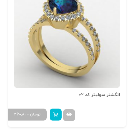
انگشتر سولیتر کد 02
تومان
۴۶۰,۸۰۰