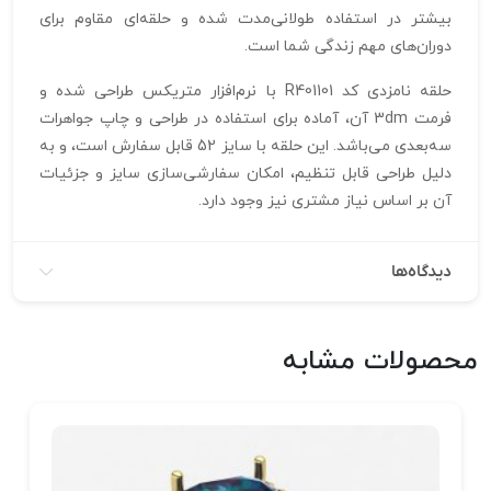
بیشتر در استفاده طولانی‌مدت شده و حلقه‌ای مقاوم برای
دوران‌های مهم زندگی شما است.
حلقه نامزدی کد R401101 با نرم‌افزار متریکس طراحی شده و
فرمت 3dm آن، آماده برای استفاده در طراحی و چاپ جواهرات
سه‌بعدی می‌باشد. این حلقه با سایز 52 قابل سفارش است، و به
دلیل طراحی قابل تنظیم، امکان سفارشی‌سازی سایز و جزئیات
آن بر اساس نیاز مشتری نیز وجود دارد.
دیدگاه‌ها
محصولات مشابه