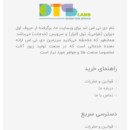
نام دی تی اس لند برای وبسایت ما، برگرفته از حروف اول
دیزاین (طراحی)، تول (ابزار) و سرویس (خدمات) می‌باشد.
همانطور که ملاحظه می‌کنید سرزمین دی تی اس ارائه
دهنده خدماتی است که در صنعت تولید زیور آلات
مخصوصا صنعت طلا و جواهر مورد نیاز است.
راهنمای خرید
قوانین و مقررات
درباره ما
تماس با ما
دسترسی سریع
قوانین و مقررات