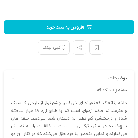
افزودن به سبد خرید
کپی لینک
توضیحات
حلقه زنانه کد 09
حلقه زنانه کد 09 نمونه‌ ای ظریف و چشم‌ نواز از طراحی کلاسیک
و هنرمندانه حلقه‌ ازدواج است که با طلای زرد 18 عیار ساخته
شده و درخششی کم‌ نظیر به دستان شما می‌دهد. حلقه‌ های
پیچ‌خورده در مرکز، ترکیبی از اصالت و خلاقیت را به نمایش
می‌گذارند و نمایی منحصر به‌ فرد خلق می‌کنند که در کنار آن دو