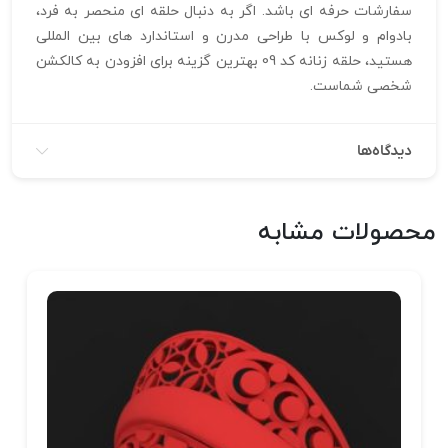
سفارشات حرفه‌ ای باشد. اگر به دنبال حلقه‌ ای منحصر به فرد،
بادوام و لوکس با طراحی مدرن و استاندارد های بین‌ المللی
هستید، حلقه زنانه کد 09 بهترین گزینه برای افزودن به کالکشن
شخصی شماست.
دیدگاه‌ها
محصولات مشابه