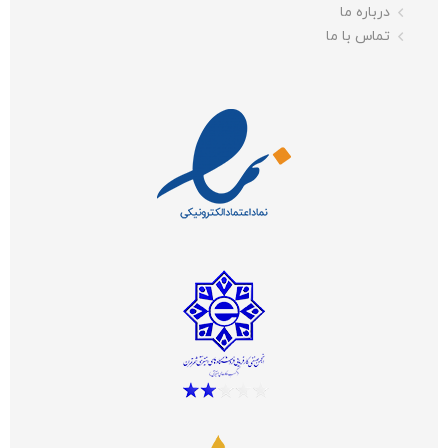
درباره ما
تماس با ما