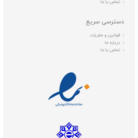
تماس با ما
دسترسی سریع
قوانین و مقررات
درباره ما
تماس با ما