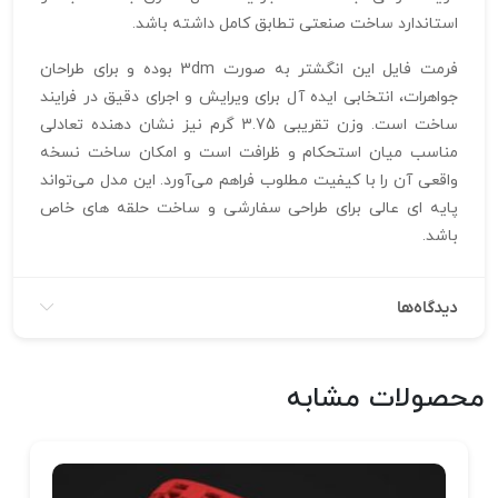
استاندارد ساخت صنعتی تطابق کامل داشته باشد.
فرمت فایل این انگشتر به صورت 3dm بوده و برای طراحان
جواهرات، انتخابی ایده‌ آل برای ویرایش و اجرای دقیق در فرایند
ساخت است. وزن تقریبی 3.75 گرم نیز نشان‌ دهنده تعادلی
مناسب میان استحکام و ظرافت است و امکان ساخت نسخه
واقعی آن را با کیفیت مطلوب فراهم می‌آورد. این مدل می‌تواند
پایه‌ ای عالی برای طراحی سفارشی و ساخت حلقه‌ های خاص
باشد.
دیدگاه‌ها
محصولات مشابه