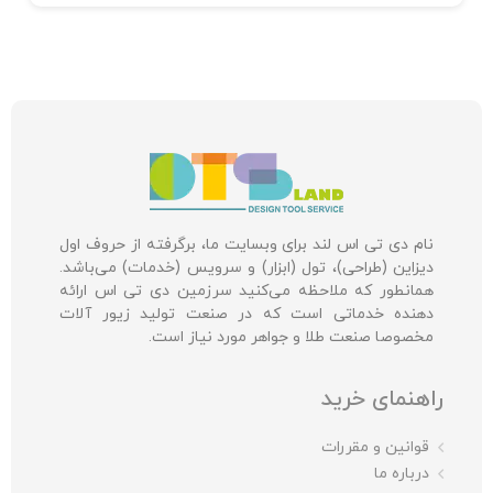
نام دی تی اس لند برای وبسایت ما، برگرفته از حروف اول
دیزاین (طراحی)، تول (ابزار) و سرویس (خدمات) می‌باشد.
همانطور که ملاحظه می‌کنید سرزمین دی تی اس ارائه
دهنده خدماتی است که در صنعت تولید زیور آلات
مخصوصا صنعت طلا و جواهر مورد نیاز است.
راهنمای خرید
قوانین و مقررات
درباره ما