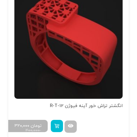
انگشتر تراش خور آینه فیوژن R-T-12
تومان
۳۲۰,۰۰۰
۴۰۰,۰۰۰