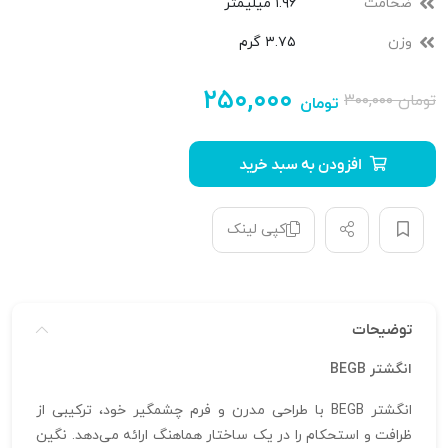
ضخامت
۱.۹۶ میلیمتر
وزن
۳.۷۵ گرم
۲۵۰,۰۰۰
تومان
۳۰۰,۰۰۰
تومان
افزودن به سبد خرید
کپی لینک
توضیحات
انگشتر BEGB
انگشتر BEGB با طراحی مدرن و فرم چشمگیر خود، ترکیبی از
ظرافت و استحکام را در یک ساختار هماهنگ ارائه می‌دهد. نگین