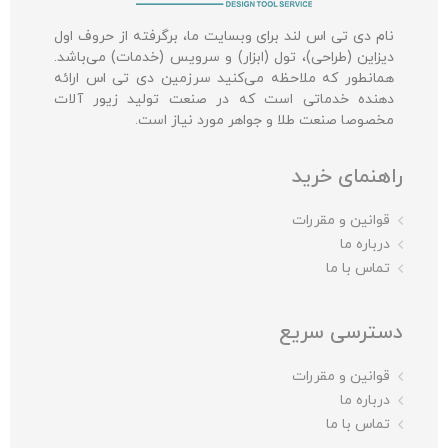
نام دی تی اس لند برای وبسایت ما، برگرفته از حروف اول
دیزاین (طراحی)، تول (ابزار) و سرویس (خدمات) می‌باشد.
همانطور که ملاحظه می‌کنید سرزمین دی تی اس ارائه
دهنده خدماتی است که در صنعت تولید زیور آلات
مخصوصا صنعت طلا و جواهر مورد نیاز است.
راهنمای خرید
قوانین و مقررات
درباره ما
تماس با ما
دسترسی سریع
قوانین و مقررات
درباره ما
تماس با ما