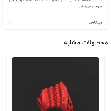
است. Aurora با فرمی نوآورانه و ساده، نماد اصالت و زیبایی
جاودان می‌باشد.
دیدگاه‌ها
محصولات مشابه