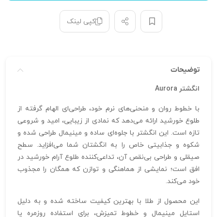
کپی لینک
توضیحات
انگشتر Aurora
با خطوط روان و منحنی‌های نرم خود، طراحی‌ای الهام گرفته از
طلوع خورشید ارائه می‌دهد که نمادی از زیبایی، امید و شروعی
تازه است. این انگشتر با جلوه‌ای ساده و مینیمال طراحی شده و
شکوه و جذابیتی خاص را به انگشتان شما می‌افزاید. سطح
صیقلی و طراحی بی‌نقص آن، تداعی‌کننده طلوع آرام خورشید در
افق است؛ نمایشی از هماهنگی و توازن که همگان را مجذوب
خود می‌کند.
این محصول از طلا با بهترین کیفیت ساخته شده و به دلیل
استایل مینیمال و خطوط تمیزش، برای استفاده روزمره یا