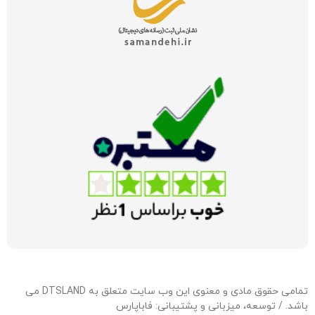
تمامی حقوق مادی و معنوی این وب سایت متعلق به DTSLAND می
باشد. / توسعه، میزبانی و پشتیبانی:
فاباپارس