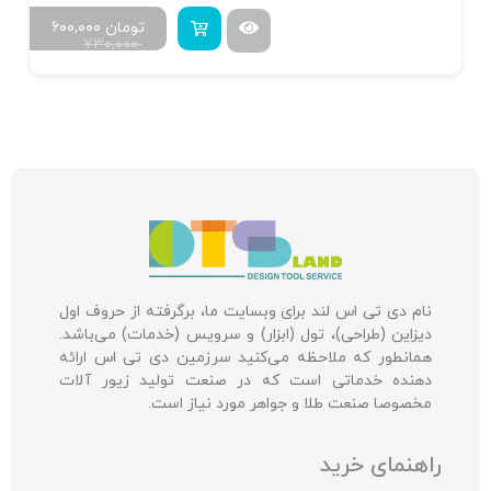
تومان
۶۰۰,۰۰۰
۷۳۰,۰۰۰
نام دی تی اس لند برای وبسایت ما، برگرفته از حروف اول
دیزاین (طراحی)، تول (ابزار) و سرویس (خدمات) می‌باشد.
همانطور که ملاحظه می‌کنید سرزمین دی تی اس ارائه
دهنده خدماتی است که در صنعت تولید زیور آلات
مخصوصا صنعت طلا و جواهر مورد نیاز است.
راهنمای خرید