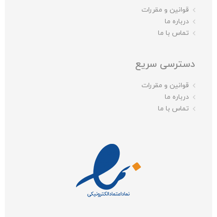
قوانین و مقررات
درباره ما
تماس با ما
دسترسی سریع
قوانین و مقررات
درباره ما
تماس با ما