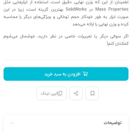
اطمینان از این که وزن نهایی دقیق است، استفاده از ابزارهایی مثل
Mass Properties در SolidWorks بهترین گزینه است، زیرا در این
صورت ابزار به طور خودکار حجم توخالی و ویژگی‌های دیگر را محاسبه
کرده و وزن نهایی را ارائه می‌دهد.
اگر سوالی دیگر یا تغییرات خاصی در نظر دارید، خوشحال می‌شوم
کمکتان کنم!
افزودن به سبد خرید
کپی لینک
توضیحات