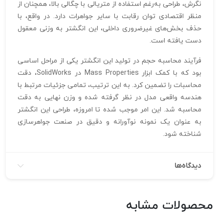
نگرش، طراحی به‌رغم استفاده از متریالی با چگالی بالا، همچنان از
منظر اقتصادی توان رقابت با سایر جواهرات دارد. در واقع، با
حذف بخش‌های غیرضروری داخلی، این انگشتر به وزنی معقول
دست یافته است.
فرآیند محاسبه حجم در تولید این انگشتر یکی از مراحل اساسی
بود که با کمک ابزار Mass Properties در SolidWorks، دقت
محاسبات را تضمین کرد. به این ترتیب، تمامی جزئیات مرتبط با
هندسه واقعی مدل در نظر گرفته شده و وزن نهایی به دقت
محاسبه شد. این امر موجب شده تا امروزه، طراحی این انگشتر
به عنوان یک نمونه نوآورانه و دقیق در صنعت جواهرسازی
شناخته شود.
دیدگاه‌ها
محصولات مشابه