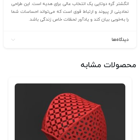
انگشتر گره دوتایی یک انتخاب عالی برای هدیه است. این طراحی
نمادینی از پیوند و ارتباط قوی است که می‌تواند احساسات شما
را به‌خوبی بیان کند و یادآور لحظات خاص زندگی باشد.
دیدگاه‌ها
محصولات مشابه