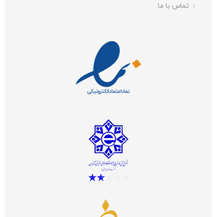
تماس با ما