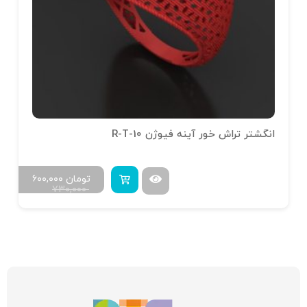
انگشتر تراش خور آینه فیوژن R-T-10
تومان
۶۰۰,۰۰۰
۷۳۰,۰۰۰