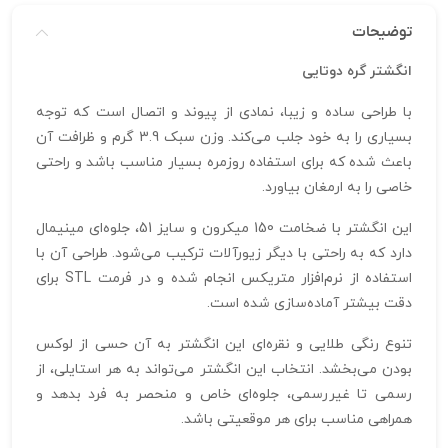
توضیحات
انگشتر گره دوتایی
با طراحی ساده و زیبا، نمادی از پیوند و اتصال است که توجه
بسیاری را به خود جلب می‌کند. وزن سبک 3.9 گرم و ظرافت آن
باعث شده که برای استفاده روزمره بسیار مناسب باشد و راحتی
خاصی را به ارمغان بیاورد.
این انگشتر با ضخامت 150 میکرون و سایز 51، جلوه‌ای مینیمال
دارد که به راحتی با دیگر زیورآلات ترکیب می‌شود. طراحی آن با
استفاده از نرم‌افزار متریکس انجام شده و در فرمت STL برای
دقت بیشتر آماده‌سازی شده است.
تنوع رنگی طلایی و نقره‌ای این انگشتر به آن حسی از لوکس
بودن می‌بخشد. انتخاب این انگشتر می‌تواند به هر استایلی، از
رسمی تا غیررسمی، جلوه‌ای خاص و منحصر به فرد بدهد و
همراهی مناسب برای هر موقعیتی باشد.