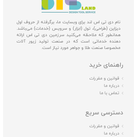
نام دی تی اس لند برای وبسایت ما، برگرفته از حروف اول
دیزاین (طراحی)، تول (ابزار) و سرویس (خدمات) می‌باشد.
همانطور که ملاحظه می‌کنید سرزمین دی تی اس ارائه
دهنده خدماتی است که در صنعت تولید زیور آلات
مخصوصا صنعت طلا و جواهر مورد نیاز است.
راهنمای خرید
قوانین و مقررات
درباره ما
تماس با ما
دسترسی سریع
قوانین و مقررات
درباره ما