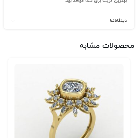
بهترین گزینه برای شما خواهد بود.
دیدگاه‌ها
محصولات مشابه