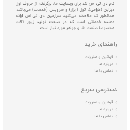
نام دی تی اس لند برای وبسایت ما، برگرفته از حروف اول
دیزاین (طراحی)، تول (ابزار) و سرویس (خدمات) می‌باشد.
همانطور که ملاحظه می‌کنید سرزمین دی تی اس ارائه
دهنده خدماتی است که در صنعت تولید زیور آلات
مخصوصا صنعت طلا و جواهر مورد نیاز است.
راهنمای خرید
قوانین و مقررات
درباره ما
تماس با ما
دسترسی سریع
قوانین و مقررات
درباره ما
تماس با ما