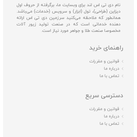
نام دی تی اس لند برای وبسایت ما، برگرفته از حروف اول
دیزاین (طراحی)، تول (ابزار) و سرویس (خدمات) می‌باشد.
همانطور که ملاحظه می‌کنید سرزمین دی تی اس ارائه
دهنده خدماتی است که در صنعت تولید زیور آلات
مخصوصا صنعت طلا و جواهر مورد نیاز است.
راهنمای خرید
قوانین و مقررات
درباره ما
تماس با ما
دسترسی سریع
قوانین و مقررات
درباره ما
تماس با ما