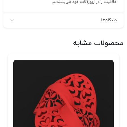
خلاقیت را در زیورآلات خود می‌پسندند.
دیدگاه‌ها
محصولات مشابه