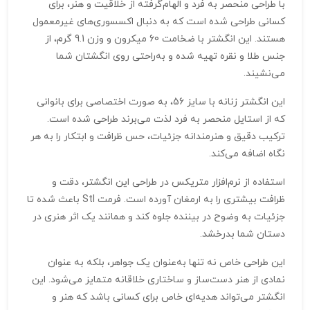
با طراحی منحصر به فرد و الهام‌گرفته از خلاقیت و هنر، برای
کسانی طراحی شده است که به دنبال اکسسوری‌های غیرمعمول
هستند. این انگشتر با ضخامت 60 میکرون و وزن 9.1 گرم، از
جنس طلا و نقره تهیه شده و به‌راحتی روی انگشتان شما
می‌نشیند.
این انگشتر زنانه با سایز 56، به صورت اختصاصی برای بانوانی
که از استایل منحصر به فرد لذت می‌برند طراحی شده است.
ترکیب دقیق و هنرمندانه جزئیات، حس ظرافت و ابتکار را به هر
نگاه اضافه می‌کند.
استفاده از نرم‌افزار متریکس در طراحی این انگشتر، دقت و
ظرافت بیشتری را به ارمغان آورده است. فرمت Stl باعث شده تا
جزئیات به وضوح در بیننده جلوه کند و همانند یک اثر هنری در
دستان شما بدرخشد.
این طراحی خاص نه تنها به‌عنوان یک جواهر، بلکه به عنوان
نمادی از هنر دست‌ساز و ساختاری خلاقانه متمایز می‌شود. این
انگشتر می‌تواند هدیه‌ای خاص برای کسانی باشد که هنر و