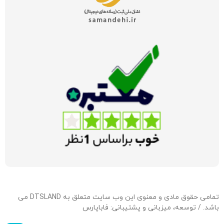
تمامی حقوق مادی و معنوی این وب سایت متعلق به DTSLAND می
باشد. / توسعه، میزبانی و پشتیبانی:
فاباپارس