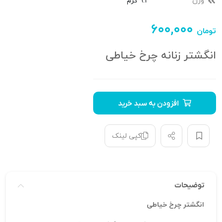
وزن
9.1 گرم
۶۰۰,۰۰۰
تومان
انگشتر زنانه چرخ خیاطی
افزودن به سبد خرید
کپی لینک
توضیحات
انگشتر چرخ خیاطی