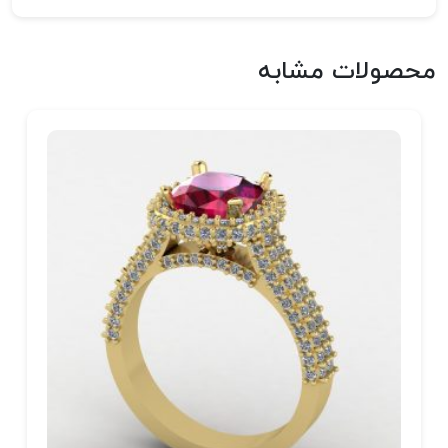
محصولات مشابه