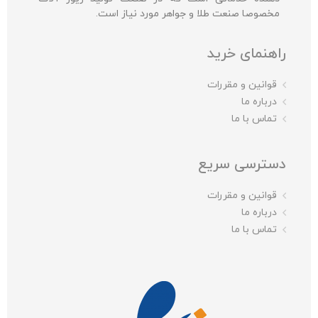
مخصوصا صنعت طلا و جواهر مورد نیاز است.
راهنمای خرید
قوانین و مقررات
درباره ما
تماس با ما
دسترسی سریع
قوانین و مقررات
درباره ما
تماس با ما