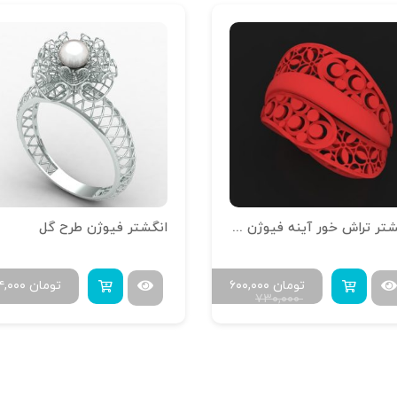
انگشتر تراش خور آینه فیوژن R-T-16
انگشتر فیوژن طرح گل
تومان
۶۰۰,۰۰۰
تومان
۴,۰۰۰
۷۳۰,۰۰۰