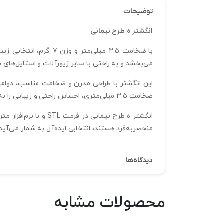
توضیحات
انگشتر ه طرح نیمانی
با ضخامت 3.5 میلی‌مت
می‌بخشد و به راحتی با سایر زیورآلات و استایل‌های
ضخامت 3.5 میلی‌متری، احساس راحتی و زیبایی را به همراه دارد و مناسب استفاده روزمره و مناسبت‌های خاص است.
انگشتر ه طرح نیمانی
منحصربه‌فرد هستند، انتخابی ایده‌آل به شمار می‌آید 
دیدگاه‌ها
محصولات مشابه