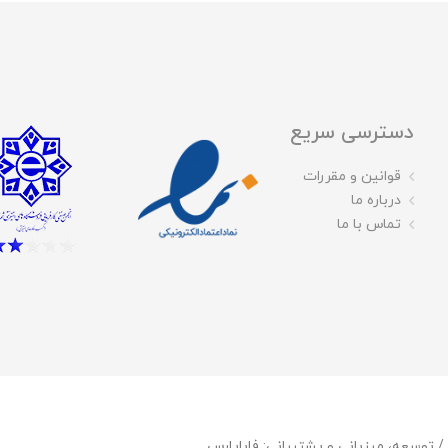
دسترسی سریع
قوانین و مقررات
درباره ما
تماس با ما
فاباپارس