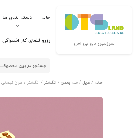
خانه
دسته بندی ها
رزرو فضای کار اشتراکی
سرزمین دی تی اس
خانه
/
فایل
/
سه بعدی
/
انگشتر
/ انگشتر ه طرح نیمانی