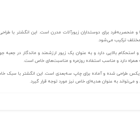
ر و وزن 7 گرم، انتخابی زیبا و منحصربه‌فرد برای دوستداران زیورآلات مدرن است. این ا
 مختلف ترکیب می‌شود.
 در فرمت STL و با نرم‌افزار متریکس طراحی شده و آماده برای چاپ سه‌بعدی است. این انگشت
و می‌تواند به عنوان هدیه‌ای خاص نیز مورد توجه قرار گیرد.