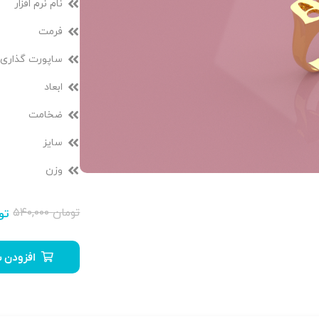
نام نرم افزار
فرمت
ساپورت گذاری
ابعاد
ضخامت
سایز
وزن
تومان
۵۴۰,۰۰۰
تو
افزودن ب