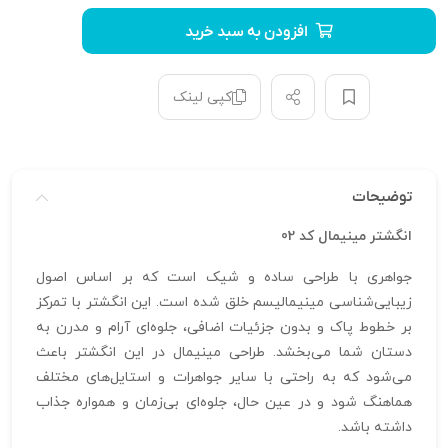
افزودن به سبد خرید
کپی لینک
توضیحات
انگشتر مینیمال کد 02
جواهری با طراحی ساده و شیک است که بر اساس اصول
زیبایی‌شناسی مینیمالیسم خلق شده است. این انگشتر با تمرکز
بر خطوط پاک و بدون جزئیات اضافی، جلوه‌ای آرام و مدرن به
دستان شما می‌بخشد. طراحی مینیمال در این انگشتر باعث
می‌شود که به راحتی با سایر جواهرات و استایل‌های مختلف
هماهنگ شود و در عین حال، جلوه‌ای بی‌زمان و همواره جذاب
داشته باشد.