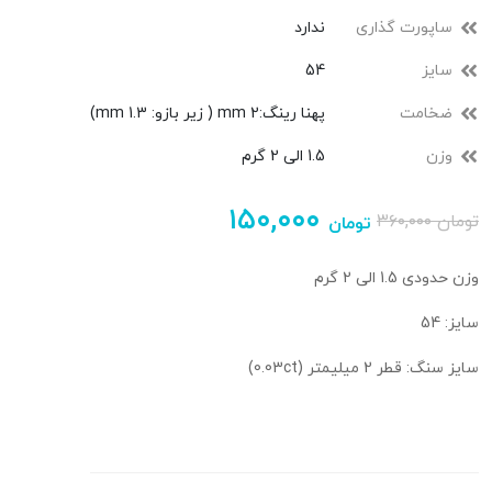
ساپورت گذاری
ندارد
سایز
54
ضخامت
پهنا رینگ:2 mm ( زیر بازو: 1.3 mm)
وزن
1.5 الی 2 گرم
۱۵۰,۰۰۰
تومان
۳۶۰,۰۰۰
تومان
وزن حدودی 1.5 الی 2 گرم
سایز: 54
سایز سنگ: قطر 2 میلیمتر (0.03ct)