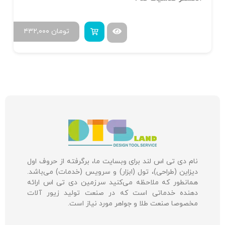
تومان
۴۳۲,۰۰۰
نام دی تی اس لند برای وبسایت ما، برگرفته از حروف اول
دیزاین (طراحی)، تول (ابزار) و سرویس (خدمات) می‌باشد.
همانطور که ملاحظه می‌کنید سرزمین دی تی اس ارائه
دهنده خدماتی است که در صنعت تولید زیور آلات
مخصوصا صنعت طلا و جواهر مورد نیاز است.