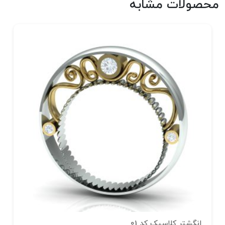
محصولات مشابه
انگشتر کلاسیک کد 01