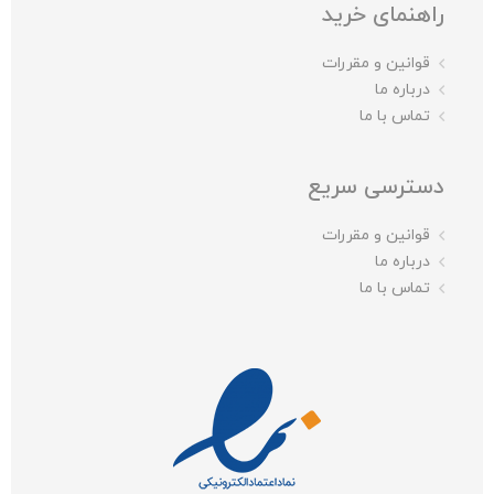
راهنمای خرید
قوانین و مقررات
درباره ما
تماس با ما
دسترسی سریع
قوانین و مقررات
درباره ما
تماس با ما