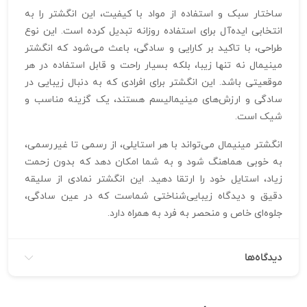
ساختار سبک و استفاده از مواد با کیفیت، این انگشتر را به
انتخابی ایده‌آل برای استفاده روزانه تبدیل کرده است. این نوع
طراحی، با تاکید بر کارایی و سادگی، باعث می‌شود که انگشتر
مینیمال نه تنها زیبا، بلکه بسیار راحت و قابل استفاده در هر
موقعیتی باشد. این انگشتر برای افرادی که به دنبال زیبایی در
سادگی و ارزش‌های مینیمالیسم هستند، یک گزینه مناسب و
شیک است.
انگشتر مینیمال می‌تواند با هر استایلی، از رسمی تا غیررسمی،
به خوبی هماهنگ شود و به شما امکان دهد که بدون زحمت
زیاد، استایل خود را ارتقا دهید. این انگشتر نمادی از سلیقه
دقیق و دیدگاه زیبایی‌شناختی شماست که در عین سادگی،
جلوه‌ای خاص و منحصر به فرد به همراه دارد.
دیدگاه‌ها