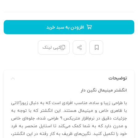
افزودن به سبد خرید
کپی لینک
توضیحات
انگشتر مینیمال نگین دار
با طراحی زیبا و ساده، مناسب افرادی است که به دنبال زیورآلاتی
با ظاهری خاص و مینیمال هستند. این انگشتر که با توجه به
جزئیات دقیق در نرم‌افزار متریکس 9 طراحی شده، جلوه‌ای خاص
و مدرن دارد که به شما کمک می‌کند تا استایل منحصر به فرد
خود را تکمیل کنید. نگین‌های ظریف به کار رفته در این انگشتر،