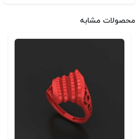
محصولات مشابه