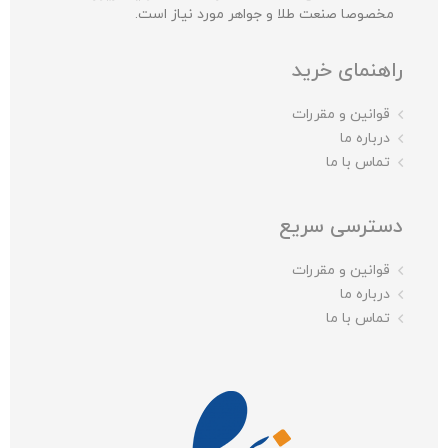
مخصوصا صنعت طلا و جواهر مورد نیاز است.
راهنمای خرید
قوانین و مقررات
درباره ما
تماس با ما
دسترسی سریع
قوانین و مقررات
درباره ما
تماس با ما