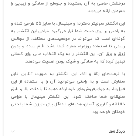
درخشش خاصی به آن بخشیده و جلوه‌ای از سادگی و زیبایی را
همزمان ارائه می‌دهد.
این انگشتر سولیتر دخترانه و مینیمال، با سایز 55 طراحی شده و
به راحتی بر روی دست شما قرار می‌گیرد. طراحی این انگشتر به
گونه‌ای است که می‌تواند در موقعیت‌های مختلف، از مجالس
رسمی تا استفاده روزمره، همراه شما باشد. فرم ساده و بدون
زرق و برق آن، این انگشتر را به یک انتخاب عالی برای کسانی
تبدیل کرده که به سادگی و شیک بودن اهمیت می‌دهند.
با فرمت‌های obj و stl، این انگشتر به صورت آنلاین قابل
سفارش است و به راحتی می‌توانید آن را با استفاده از این
فایل‌ها، به جواهرفروش‌های خود ارائه دهید تا با دقت بالا و طبق
سلیقه‌ی شما ساخته شود. این انگشتر مینیمال با طراحی
خلاقانه و کاربری آسان، هدیه‌ای ایده‌آل برای عزیزان شما یا حتی
خودتان خواهد بود.
دیدگاه‌ها