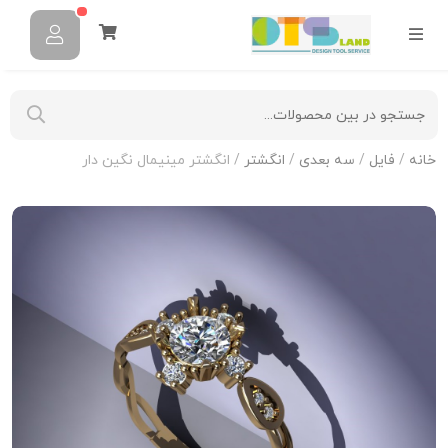
خانه
/
فایل
/
سه بعدی
/
انگشتر
/ انگشتر مینیمال نگین دار