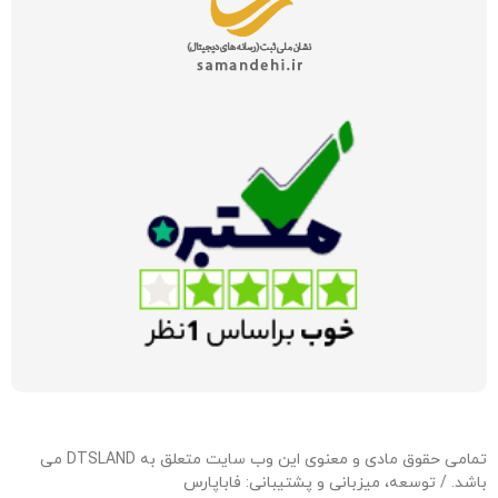
تمامی حقوق مادی و معنوی این وب سایت متعلق به DTSLAND می
باشد. / توسعه، میزبانی و پشتیبانی:
فاباپارس