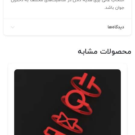
انتخاب عالی برای هدیه دادن در مناسبت‌های مختلف به دختران
جوان باشد.
دیدگاه‌ها
محصولات مشابه