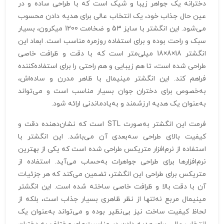
دخترانه یک جواهر زیبا و شیک است که با طراحی ساده و در
عین حال جذاب خود، یک انتخاب عالی برای هدیه دادن محسوب
می‌شود. این انگشتر با سایز 53 و ضخامت 1200 میکرون، بسیار
سبک و راحت بوده و برای استفاده روزمره مناسب است. ابعاد این
انگشتر 18×8×18 میلی‌متر است که با دقت و ظرافت خاصی
طراحی شده است، تا هم زیبایی و هم راحتی را برای استفاده‌کننده
فراهم کند. این انگشتر مینیمال با ظاهر مدرن و ساده‌اش،
به‌خصوص برای دختران جوان بسیار مناسب است و می‌تواند
به‌عنوان یک هدیه ارزشمند و به‌یادماندنی ارائه شود.
فرمت این انگشتر به‌صورت STL است که نشان‌دهنده دقت و
کیفیت بالای طراحی سه‌بعدی آن می‌باشد. این انگشتر با
استفاده از نرم‌افزار متریکس طراحی شده است که یکی از بهترین
نرم‌افزارها برای طراحی جواهرات به‌حساب می‌آید. استفاده از
متریکس برای طراحی این انگشتر، تضمین می‌کند که هر جزئیات
آن با دقت بالا و ظرافت خاصی ساخته شده است. این انگشتر
مینیمال مربع نه‌تنها از نظر ظاهری بسیار جذاب است، بلکه از
لحاظ کیفیت ساخت نیز بی‌نظیر بوده و می‌تواند به‌عنوان یک