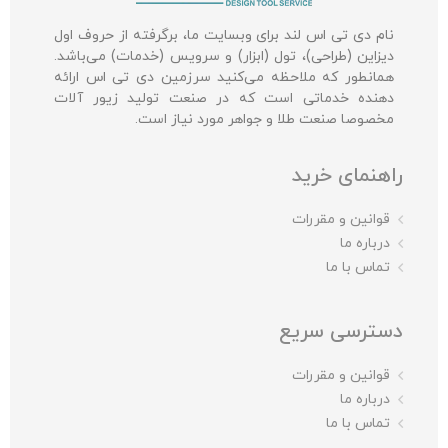
نام دی تی اس لند برای وبسایت ما، برگرفته از حروف اول
دیزاین (طراحی)، تول (ابزار) و سرویس (خدمات) می‌باشد.
همانطور که ملاحظه می‌کنید سرزمین دی تی اس ارائه
دهنده خدماتی است که در صنعت تولید زیور آلات
مخصوصا صنعت طلا و جواهر مورد نیاز است.
راهنمای خرید
قوانین و مقررات
درباره ما
تماس با ما
دسترسی سریع
قوانین و مقررات
درباره ما
تماس با ما