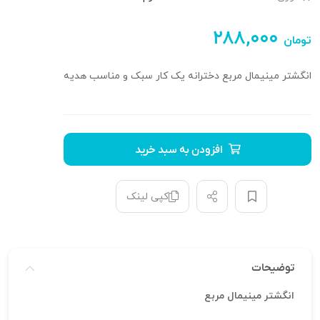
۲۸۸,۰۰۰
تومان
انگشتر مینیمال مربع دخترانه یک کار سبک و مناسب هدیه
افزودن به سبد خرید
کپی لینک
توضیحات
انگشتر مینیمال مربع