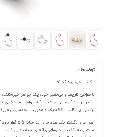
توضیحات
انگشتر مروارید کد 01
ترکیبی بی‌نظیر از کلاسیک و مدرن را به نمایش می‌گذا
روی این انگش
است و به انگشتر جلوه‌ای زنانه و لطیف می‌بخشد. ای