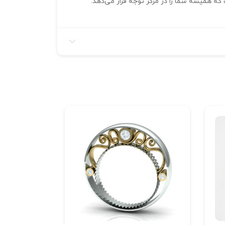
ه همیشه شما را در مرکز توجه قرار می‌دهد.