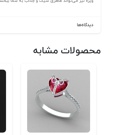
ویژه نیز می‌تواند ظاهری شیک و جذاب به شما ببخشد.
دیدگاه‌ها
محصولات مشابه