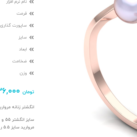
نام نرم افزار
فرمت
ساپورت گذاری
سایز
ابعاد
ضخامت
وزن
۳۶,۰۰۰
تومان
انگشتر زنانه مرواری
مروارید سایز 5.5 روی انگشتر استفاده شده است.