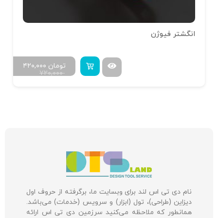
انگشتر فیوژن
تومان
۴۲۰,۰۰۰
۷۲۰,۰۰۰
نام دی تی اس لند برای وبسایت ما، برگرفته از حروف اول
دیزاین (طراحی)، تول (ابزار) و سرویس (خدمات) می‌باشد.
همانطور که ملاحظه می‌کنید سرزمین دی تی اس ارائه