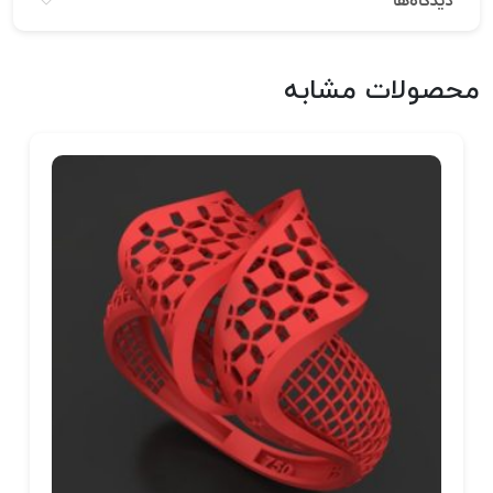
دیدگاه‌ها
محصولات مشابه