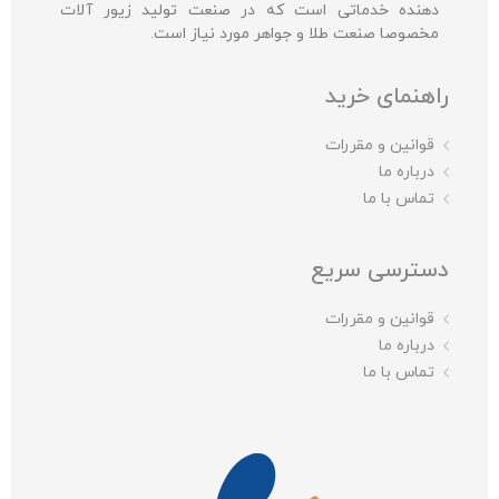
دهنده خدماتی است که در صنعت تولید زیور آلات
مخصوصا صنعت طلا و جواهر مورد نیاز است.
راهنمای خرید
قوانین و مقررات
درباره ما
تماس با ما
دسترسی سریع
قوانین و مقررات
درباره ما
تماس با ما