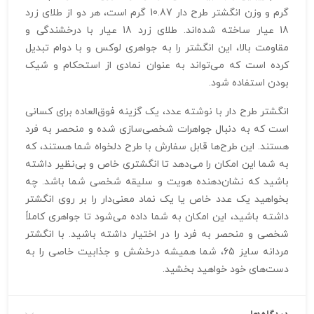
گرم و وزن انگشتر طرح دار 10.87 گرم است، هر دو از طلای زرد
18 عیار ساخته شده‌اند. طلای زرد 18 عیار با درخشندگی و
مقاومت بالا، این انگشتر را به جواهری لوکس و با دوام تبدیل
کرده است که می‌تواند به عنوان نمادی از استحکام و شیک
بودن استفاده شود.
انگشتر طرح دار با نوشته عدد، یک گزینه فوق‌العاده برای کسانی
است که به دنبال جواهرات شخصی‌سازی شده و منحصر به فرد
هستند. این طرح‌ها قابل سفارش با طرح دلخواه شما هستند، که
به شما این امکان را می‌دهد تا انگشتری خاص و بی‌نظیر داشته
باشید که نشان‌دهنده هویت و سلیقه شخصی شما باشد. چه
بخواهید یک عدد خاص یا یک نماد معنی‌دار را بر روی انگشتر
داشته باشید، این امکان به شما داده می‌شود تا جواهری کاملاً
شخصی و منحصر به فرد را در اختیار داشته باشید. با انگشتر
مردانه سایز 65، شما همیشه درخشش و جذابیت خاصی را به
دست‌های خود خواهید بخشید.