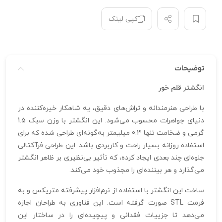
کپی لینک
توضیحات
انگشتر قلم خور
با طراحی هنرمندانه و تراش‌های دقیق، یه شاهکار خیره‌کننده در
دنیای جواهرات محسوب می‌شود. این انگشتر با وزن سبک 1.5
گرمی و ضخامت تنها 0.3 میلیمتر به‌گونه‌ای طراحی شده که برای
استفاده روزانه بسیار راحت و کاربردی باشد. این طراحی فرآکتالی
جلوه‌ای چند بعدی ایجاد کرده، که تأثیر بی‌نظیری بر ظاهر انگشتر
می‌گذارد و هر بیننده‌ای را مجذوب خود می‌کند.
ساخت این انگشتر با استفاده از نرم‌افزار پیشرفته متریکس و به
فرمت STL صورت گرفته است. این فناوری به طراحان اجازه
می‌دهد تا جزییات فقدانی و پیچیده‌ای را در ساختار این