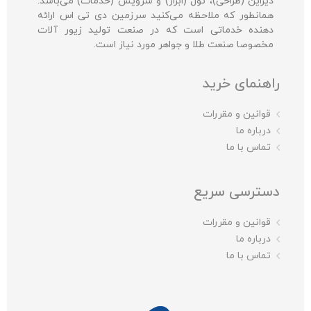
دیزاین (طراحی)، تول (ابزار) و سرویس (خدمات) می‌باشد.
همانطور که ملاحظه می‌کنید سرزمین دی تی اس ارائه
دهنده خدماتی است که در صنعت تولید زیور آلات
مخصوصا صنعت طلا و جواهر مورد نیاز است.
راهنمای خرید
قوانین و مقررات
درباره ما
تماس با ما
دسترسی سریع
قوانین و مقررات
درباره ما
تماس با ما