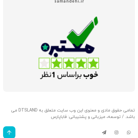
تمامی حقوق مادی و معنوی این وب سایت متعلق به DTSLAND می
باشد. / توسعه، میزبانی و پشتیبانی:
فاباپارس