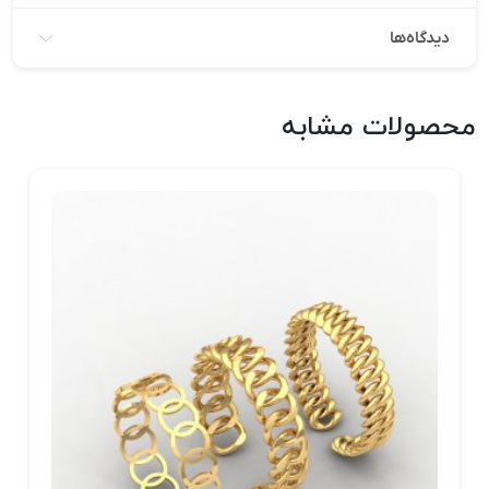
دیدگاه‌ها
محصولات مشابه