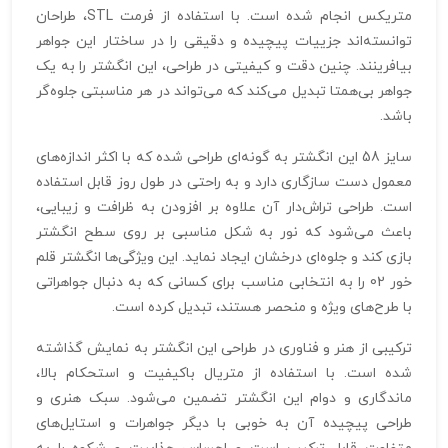
متریکس انجام شده است. با استفاده از فرمت STL، طراحان
توانسته‌اند جزییات پیچیده و دقیقی را در ساختار این جواهر
بیافرینند. چنین دقت و کیفیتی در طراحی، این انگشتر را به یک
جواهر بی‌همتا تبدیل می‌کند که می‌تواند در هر مناسبتی جلوه‌گر
باشد.
سایز 58 این انگشتر به گونه‌ای طراحی شده که با اکثر اندازه‌های
معمول دست سازگاری دارد و به راحتی در طول روز قابل استفاده
است. طراحی تراش‌دار آن علاوه بر افزودن به ظرافت و زیبایی،
باعث می‌شود که نور به شکل مناسبی بر روی سطح انگشتر
بازی کند و جلوه‌ای درخشان ایجاد نماید. این ویژگی‌ها انگشتر قلم
خور 02 را به انتخابی مناسب برای کسانی که به دنبال جواهراتی
با طرح‌های ویژه و منحصر هستند، تبدیل کرده است.
ترکیبی از هنر و فناوری در طراحی این انگشتر به نمایش گذاشته
شده است. با استفاده از متریال باکیفیت و استحکام بالا،
ماندگاری و دوام این انگشتر تضمین می‌شود. سبک هنری و
طراحی پیچیده آن به خوبی با دیگر جواهرات و استایل‌های