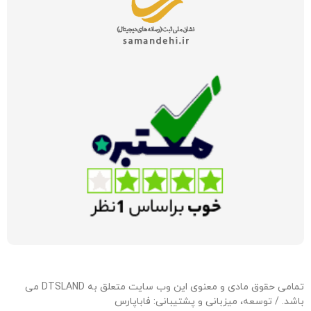
تمامی حقوق مادی و معنوی این وب سایت متعلق به DTSLAND می
باشد. / توسعه، میزبانی و پشتیبانی:
فاباپارس