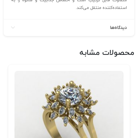
متفاوت قابل ترکیب است و احساس جذابیت و شکوه را به
استفاده‌کننده منتقل می‌کند.
دیدگاه‌ها
محصولات مشابه