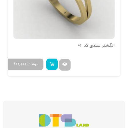
انگشتر سبدی کد 02
تومان
۶۰۰,۰۰۰