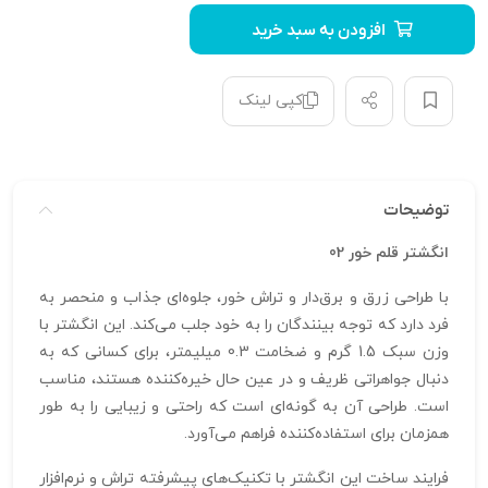
افزودن به سبد خرید
کپی لینک
توضیحات
انگشتر قلم خور 02
با طراحی زرق و برق‌دار و تراش خور، جلوه‌ای جذاب و منحصر به
فرد دارد که توجه بینندگان را به خود جلب می‌کند. این انگشتر با
وزن سبک 1.5 گرم و ضخامت 0.3 میلیمتر، برای کسانی که به
دنبال جواهراتی ظریف و در عین حال خیره‌کننده هستند، مناسب
است. طراحی آن به گونه‌ای است که راحتی و زیبایی را به طور
همزمان برای استفاده‌کننده فراهم می‌آورد.
فرایند ساخت این انگشتر با تکنیک‌های پیشرفته تراش و نرم‌افزار