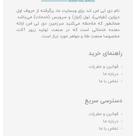
نام دی تی اس لند برای وبسایت ما، برگرفته از حروف اول
دیزاین (طراحی)، تول (ابزار) و سرویس (خدمات) می‌باشد.
همانطور که ملاحظه می‌کنید سرزمین دی تی اس ارائه
دهنده خدماتی است که در صنعت تولید زیور آلات
مخصوصا صنعت طلا و جواهر مورد نیاز است.
راهنمای خرید
قوانین و مقررات
درباره ما
تماس با ما
دسترسی سریع
قوانین و مقررات
درباره ما
تماس با ما