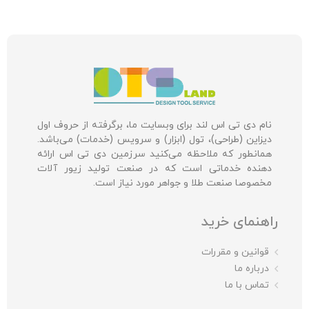
نام دی تی اس لند برای وبسایت ما، برگرفته از حروف اول
دیزاین (طراحی)، تول (ابزار) و سرویس (خدمات) می‌باشد.
همانطور که ملاحظه می‌کنید سرزمین دی تی اس ارائه
دهنده خدماتی است که در صنعت تولید زیور آلات
مخصوصا صنعت طلا و جواهر مورد نیاز است.
راهنمای خرید
قوانین و مقررات
درباره ما
تماس با ما