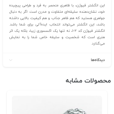
این انگشتر فیوژن، با ظاهری منحصر به فرد و طراحی پیچیده
خود، نشان‌دهنده سلیقه‌ای متفاوت و مدرن است. اگر به دنبال
جواهری هستید که هم ظاهر جذاب و هم کیفیت بالایی داشته
باشد، این انگشتر می‌تواند انتخاب ایده‌آلی برای شما باشد.
انگشتر فیوژن کد 2-1، نه تنها یک اکسسوری زیبا، بلکه یک اثر
هنری است که شخصیت و سلیقه خاص شما را به نمایش
می‌گذارد.
دیدگاه‌ها
محصولات مشابه