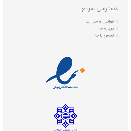
دسترسی سریع
قوانین و مقررات
درباره ما
تماس با ما