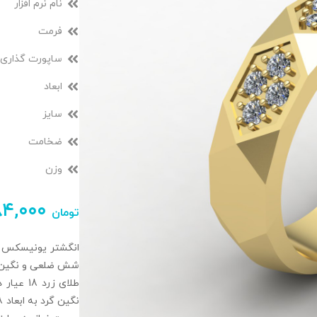
نام نرم افزار
فرمت
ساپورت گذاری
ابعاد
سایز
ضخامت
وزن
۸۴,۰۰۰
تومان
انگشتر یونیسکس ف