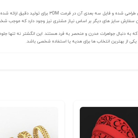
ان سفارش سایز های دیگر بر اساس نیاز مشتری نیز وجود دارد که موجب شخص
ای کسانی است که به دنبال جواهرات مدرن و منحصر به فرد هستند. این انگشتر نه تن
کی از بهترین انتخاب‌ ها برای هدیه یا استفاده شخصی باشد.