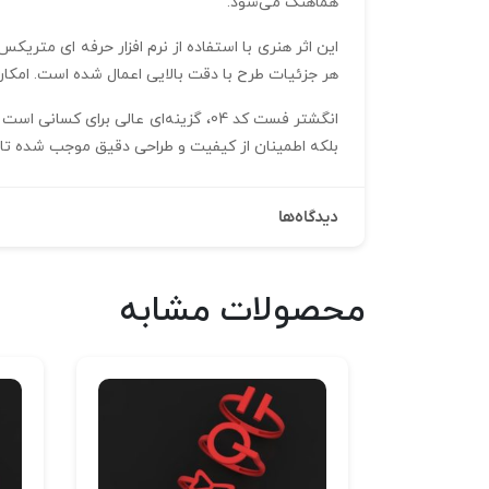
هماهنگ می‌شود.
هر جزئیات طرح با دقت بالایی اعمال شده است. امک
انگشتر فست کد 04، گزینه‌ای عالی بر
بلکه اطمینان از کیفیت و طراحی دقیق موجب شده تا ی
دیدگاه‌ها
محصولات مشابه