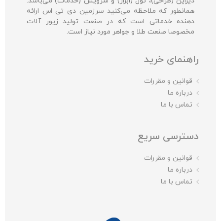
دیزاین (طراحی)، تول (ابزار) و سرویس (خدمات) می‌باشد.
همانطور که ملاحظه می‌کنید سرزمین دی تی اس ارائه
دهنده خدماتی است که در صنعت تولید زیور آلات
مخصوصا صنعت طلا و جواهر مورد نیاز است.
راهنمای خرید
قوانین و مقررات
درباره ما
تماس با ما
دسترسی سریع
قوانین و مقررات
درباره ما
تماس با ما