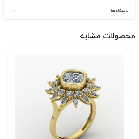
دیدگاه‌ها
محصولات مشابه