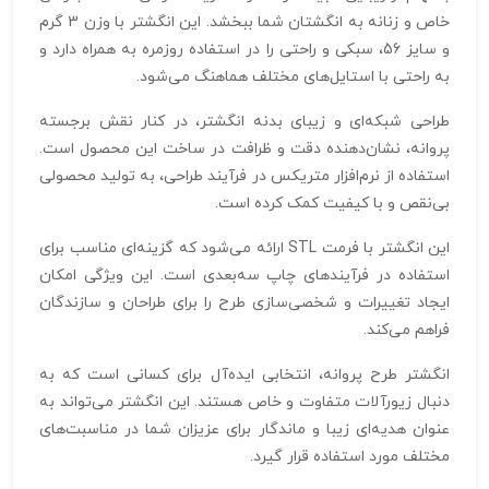
خاص و زنانه به انگشتان شما ببخشد. این انگشتر با وزن 3 گرم
و سایز 56، سبکی و راحتی را در استفاده روزمره به همراه دارد و
به راحتی با استایل‌های مختلف هماهنگ می‌شود.
طراحی شبکه‌ای و زیبای بدنه انگشتر، در کنار نقش برجسته
پروانه، نشان‌دهنده دقت و ظرافت در ساخت این محصول است.
استفاده از نرم‌افزار متریکس در فرآیند طراحی، به تولید محصولی
بی‌نقص و با کیفیت کمک کرده است.
این انگشتر با فرمت STL ارائه می‌شود که گزینه‌ای مناسب برای
استفاده در فرآیندهای چاپ سه‌بعدی است. این ویژگی امکان
ایجاد تغییرات و شخصی‌سازی طرح را برای طراحان و سازندگان
فراهم می‌کند.
انگشتر طرح پروانه، انتخابی ایده‌آل برای کسانی است که به
دنبال زیورآلات متفاوت و خاص هستند. این انگشتر می‌تواند به
عنوان هدیه‌ای زیبا و ماندگار برای عزیزان شما در مناسبت‌های
مختلف مورد استفاده قرار گیرد.