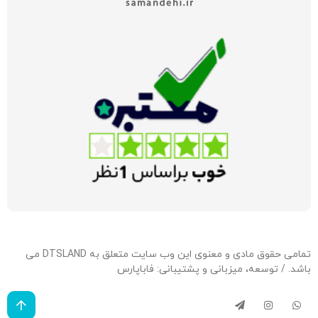
تمامی حقوق مادی و معنوی این وب سایت متعلق به DTSLAND می
باشد. / توسعه، میزبانی و پشتیبانی:
فاباپارس