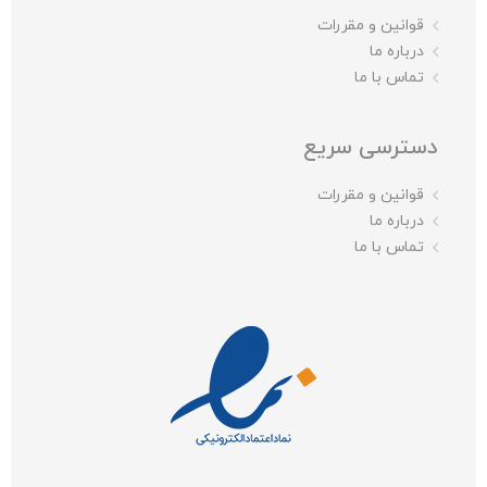
قوانین و مقررات
درباره ما
تماس با ما
دسترسی سریع
قوانین و مقررات
درباره ما
تماس با ما