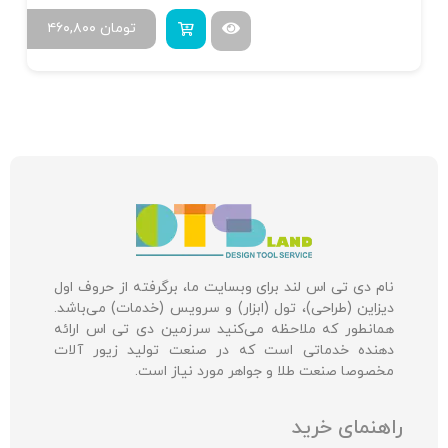
تومان
۴۶۰,۸۰۰
نام دی تی اس لند برای وبسایت ما، برگرفته از حروف اول
دیزاین (طراحی)، تول (ابزار) و سرویس (خدمات) می‌باشد.
همانطور که ملاحظه می‌کنید سرزمین دی تی اس ارائه
دهنده خدماتی است که در صنعت تولید زیور آلات
مخصوصا صنعت طلا و جواهر مورد نیاز است.
راهنمای خرید