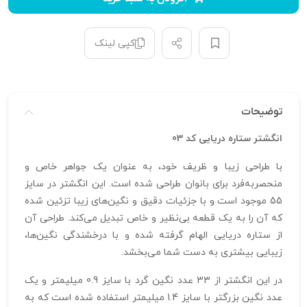
کپی لینک
توضیحات
انگشتر ستاره دریایی کد 03
با طراحی زیبا و ظریف خود، به عنوان یک جواهر خاص و
منحصربه‌فرد برای بانوان طراحی شده است. این انگشتر در سایز
55 موجود است و با جزئیات دقیق و نگین‌های زیبا تزئین شده
که آن را به یک قطعه بی‌نظیر و خاص تبدیل می‌کند. طراحی آن
از ستاره دریایی الهام گرفته شده و با درخشندگی نگین‌ها،
زیبایی بیشتری به دست شما می‌بخشد.
در این انگشتر از 33 عدد نگین گرد با سایز 0.9 میلیمتر و یک
عدد نگین بزرگتر با سایز 1.4 میلیمتر استفاده شده است که به