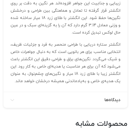
زیبایی و جذابیت این جواهر افزوده‌اند. هر نگین به دقت بر روی
انگشتر قرار گرفته تا تعادل و هماهنگی بین طراحی و درخشش
نگین‌ها حفظ شود. این انگشتر با طلای زرد 18 عیار ساخته شده
و وزنی معادل 3.14 گرم دارد که آن را به گزینه‌ای سبک و در عین
حال لوکس تبدیل کرده است.
انگشتر ستاره دریایی با طراحی منحصر به فرد و جزئیات ظریف،
انتخابی مناسب برای هر بانویی است که به دنبال جواهرات خاص
و شیک می‌گردد. نگین‌های براق و طراحی دقیق این انگشتر باعث
می‌شود که آن برای هر مناسبت یا هدیه‌ای خاص به کار رود. این
انگشتر زیبا با طلای زرد 18 عیار و نگین‌های چشم‌نواز، به عنوان
یک هدیه‌ی خاص و به‌یادماندنی همیشه درخشان خواهد ماند.
دیدگاه‌ها
محصولات مشابه