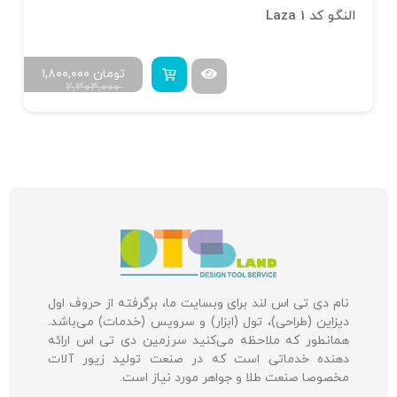
النگو کد Laza 1
تومان
۱,۸۰۰,۰۰۰
۲,۳۰۴,۰۰۰
نام دی تی اس لند برای وبسایت ما، برگرفته از حروف اول
دیزاین (طراحی)، تول (ابزار) و سرویس (خدمات) می‌باشد.
همانطور که ملاحظه می‌کنید سرزمین دی تی اس ارائه
دهنده خدماتی است که در صنعت تولید زیور آلات
مخصوصا صنعت طلا و جواهر مورد نیاز است.