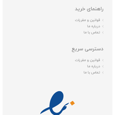
راهنمای خرید
قوانین و مقررات
درباره ما
تماس با ما
دسترسی سریع
قوانین و مقررات
درباره ما
تماس با ما