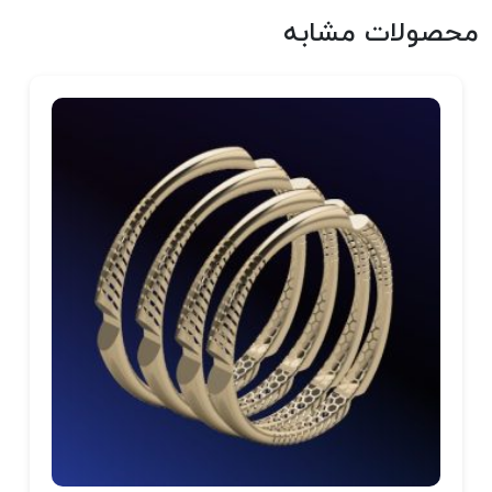
محصولات مشابه