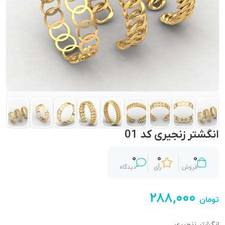
انگشتر زنجیری کد 01
0
0
0
فروش
رأی
دیدگاه
۲۸۸,۰۰۰
تومان
انگشتر زنجیری