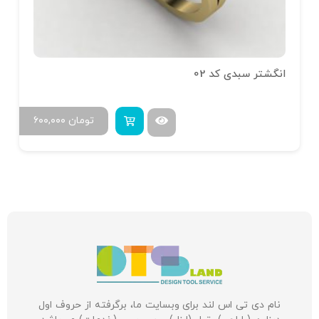
انگشتر سبدی کد 02
تومان
۶۰۰,۰۰۰
نام دی تی اس لند برای وبسایت ما، برگرفته از حروف اول