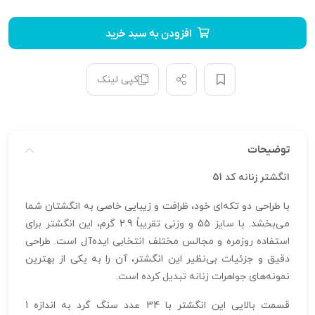
افزودن به سبد خرید
کپی لینک
توضیحات
انگشتر زنانه کد 51
با طراحی دو تکه‌ای خود، ظرافت و زیبایی خاصی به انگشتان شما
می‌بخشد. با سایز 55 و وزنی تقریباً 2.9 گرم، این انگشتر برای
استفاده روزمره و مجالس مختلف انتخابی ایده‌آل است. طراحی
دقیق و جزئیات بی‌نظیر این انگشتر، آن را به یکی از بهترین
نمونه‌های جواهرات زنانه تبدیل کرده است.
قسمت بالایی این انگشتر با 34 عدد سنگ گرد به اندازه 1