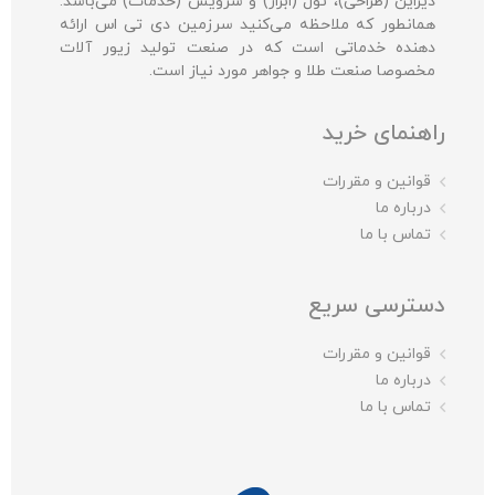
دیزاین (طراحی)، تول (ابزار) و سرویس (خدمات) می‌باشد.
همانطور که ملاحظه می‌کنید سرزمین دی تی اس ارائه
دهنده خدماتی است که در صنعت تولید زیور آلات
مخصوصا صنعت طلا و جواهر مورد نیاز است.
راهنمای خرید
قوانین و مقررات
درباره ما
تماس با ما
دسترسی سریع
قوانین و مقررات
درباره ما
تماس با ما