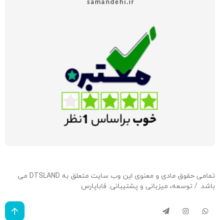
تمامی حقوق مادی و معنوی این وب سایت متعلق به DTSLAND می
باشد. / توسعه، میزبانی و پشتیبانی:
فاباپارس