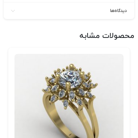
دیدگاه‌ها
محصولات مشابه