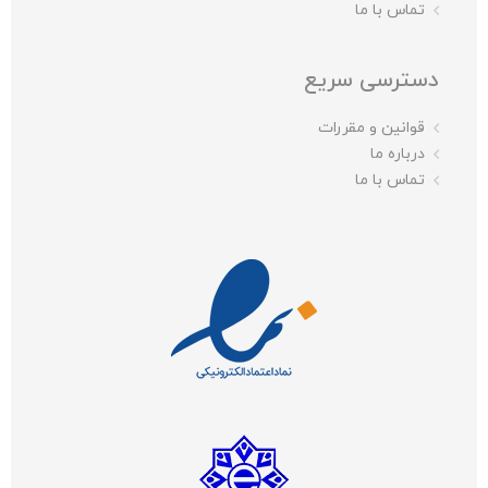
تماس با ما
دسترسی سریع
قوانین و مقررات
درباره ما
تماس با ما