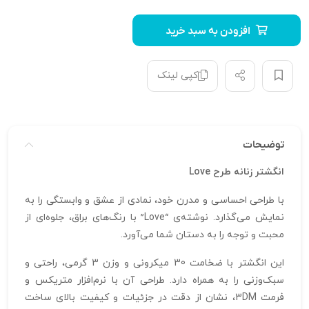
افزودن به سبد خرید
کپی لینک
توضیحات
انگشتر زنانه طرح Love
با طراحی احساسی و مدرن خود، نمادی از عشق و وابستگی را به
نمایش می‌گذارد. نوشته‌ی “Love” با رنگ‌های براق، جلوه‌ای از
محبت و توجه را به دستان شما می‌آورد.
این انگشتر با ضخامت 30 میکرونی و وزن 3 گرمی، راحتی و
سبک‌وزنی را به همراه دارد. طراحی آن با نرم‌افزار متریکس و
فرمت 3DM، نشان از دقت در جزئیات و کیفیت بالای ساخت