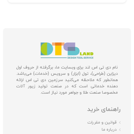
نام دی تی اس لند برای وبسایت ما، برگرفته از حروف اول
دیزاین (طراحی)، تول (ابزار) و سرویس (خدمات) می‌باشد.
همانطور که ملاحظه می‌کنید سرزمین دی تی اس ارائه
دهنده خدماتی است که در صنعت تولید زیور آلات
مخصوصا صنعت طلا و جواهر مورد نیاز است.
راهنمای خرید
قوانین و مقررات
درباره ما