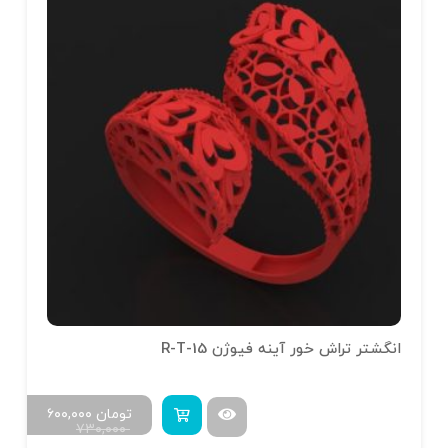
انگشتر تراش خور آینه فیوژن R-T-15
تومان
۶۰۰,۰۰۰
۷۳۰,۰۰۰