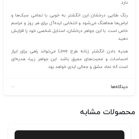
دارد.
رنگ طلایی درخشان این انگشتر به خوبی با تمامی سبک‌ها و
لباس‌ها هماهنگ می‌شود و انتخابی ایده‌آل برای هر روز و مراسم
خاص است. با این جواهر درخشان، استایل شخصی خود را افزایش
دهید.
هدیه دادن انگشتر زنانه طرح Love می‌تواند راهی برای ابراز
احساسات و محبت‌های عمیق باشد. این جواهر زیبا، هدیه‌ای
است که نماد عشق و جمالی ابدی خواهد بود.
دیدگاه‌ها
محصولات مشابه