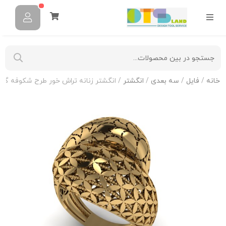
خانه
/
فایل
/
سه بعدی
/
انگشتر
/ انگشتر زنانه تراش خور طرح شکوفه گی