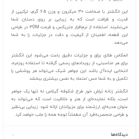
این انگشتر با ضخامت 30 میکرون و وزن 6.5 گرم، ترکیبی از
قدرت و ظرافت است که به زیبایی بر روی دستان شما
می‌نشیند. استفاده از نرم‌افزار متریکس و فرمت 3DM در طراحی
این قطعه، اطمینان از کیفیت و دقت در جزئیات را به شما
می‌دهد.
انعکاس طلای براق و جزئیات دقیق باعث می‌شود این انگشتر
برای هر مناسبتی، از رویدادهای رسمی گرفته تا استفاده روزمره،
انتخابی ایده‌آل باشد. این جواهر شیک می‌تواند هر پوششی را
تکمیل و به شما حس اعتماد به نفس بیشتری ببخشد.
انگشتر زنانه تراش خور طرح شکوفه گیلاس نه تنها یک جواهر
است، بلکه نماینده‌ای از هنر و خلاقیت است که می‌تواند به
عنوان هدیه‌ای ارزشمند برای عزیزانتان ارائه شود. زیبایی بی‌نظیر
و طراحی منحصربه‌فرد آن مطمئناً توجه همه را جلب خواهد کرد.
دیدگاه‌ها