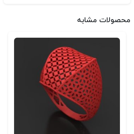
محصولات مشابه