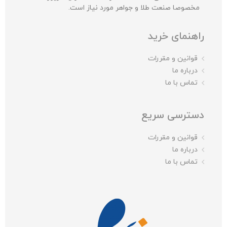
مخصوصا صنعت طلا و جواهر مورد نیاز است.
راهنمای خرید
قوانین و مقررات
درباره ما
تماس با ما
دسترسی سریع
قوانین و مقررات
درباره ما
تماس با ما