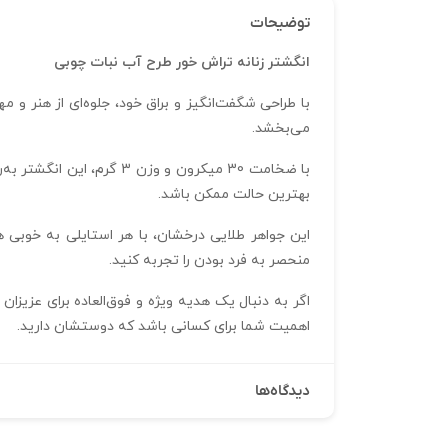
توضیحات
انگشتر زنانه تراش خور طرح آب نبات چوبی
با طراحی شگفت‌انگیز و براق خود، جلوه‌ای از هنر و 
می‌بخشد.
بهترین حالت ممکن باشد.
این جواهر طلایی درخشان، با هر استایلی به خوبی 
منحصر به فرد بودن را تجربه کنید.
اگر به دنبال یک هدیه ویژه و فوق‌العاده برای عزیز
اهمیت شما برای کسانی باشد که دوستشان دارید.
دیدگاه‌ها