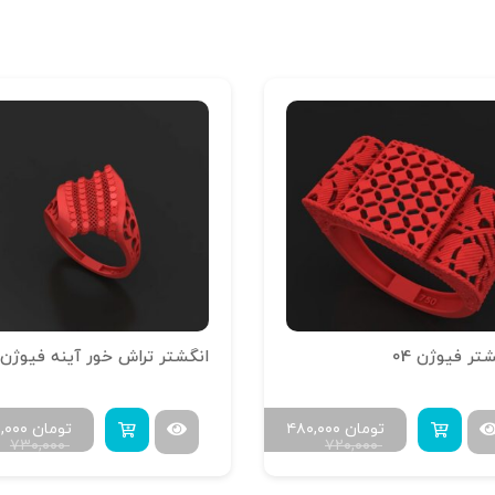
تر فیوژن 04
تومان
۴۸۰,۰۰۰
تومان
۰,۰۰۰
۷۳۰,۰۰۰
۷۲۰,۰۰۰