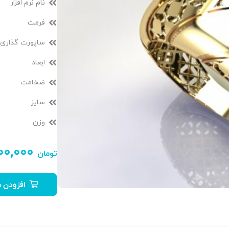
نام نرم افزار
فرمت
ساپورت گذاری
ابعاد
ضخامت
سایز
وزن
۹۰۰,۰۰۰
تومان
افزودن ب