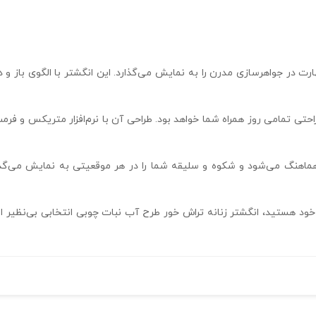
مهارت در جواهرسازی مدرن را به نمایش می‌گذارد. این انگشتر با الگوی باز
هماهنگ می‌شود و شکوه و سلیقه شما را در هر موقعیتی به نمایش می‌گذا
ان خود هستید، انگشتر زنانه تراش خور طرح آب نبات چوبی انتخابی بی‌نظیر ا