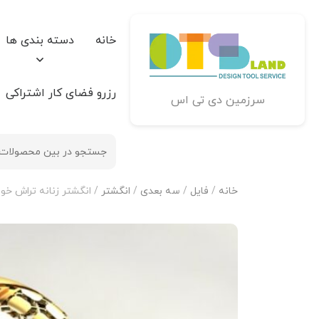
خانه
دسته بندی ها
رزرو فضای کار اشتراکی
سرزمین دی تی اس
خانه
/
فایل
/
سه بعدی
/
انگشتر
/ انگشتر زنانه تراش خو