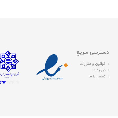
دسترسی سریع
قوانین و مقررات
درباره ما
تماس با ما