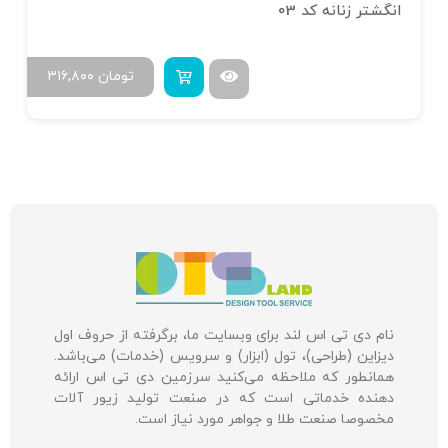
انگشتر زنانه کد 03
تومان
۳۱۶,۸۰۰
نام دی تی اس لند برای وبسایت ما، برگرفته از حروف اول
دیزاین (طراحی)، تول (ابزار) و سرویس (خدمات) می‌باشد.
همانطور که ملاحظه می‌کنید سرزمین دی تی اس ارائه
دهنده خدماتی است که در صنعت تولید زیور آلات
مخصوصا صنعت طلا و جواهر مورد نیاز است.