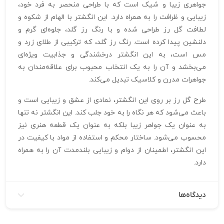
جواهری زیبا و شیک است که با طراحی منحصر به فرد خود،
زیبایی و ظرافت را به همراه دارد. این انگشتر با الهام از شکوه و
لطافت گل رز طراحی شده و با رنگ رز گلد، جلوه‌ای گرم و
دلنشین پیدا کرده است. رنگ رز گلد، که ترکیبی از طلای زرد و
مس است، به این انگشتر درخشندگی و جذابیت ویژه‌ای
می‌بخشد و آن را به یک انتخاب محبوب برای علاقه‌مندان به
جواهرات مدرن و کلاسیک تبدیل می‌کند.
طرح گل رز بر روی این انگشتر، نمادی از عشق و زیبایی است و
باعث می‌شود که هر نگاه را به خود جلب کند. این انگشتر نه تنها
به عنوان یک جواهر زیبا بلکه به عنوان یک قطعه هنری نیز
محسوب می‌شود. ساختار محکم و استفاده از مواد با کیفیت در
این انگشتر، اطمینان از دوام و زیبایی بلندمدت آن را به همراه
دارد.
دیدگاه‌ها