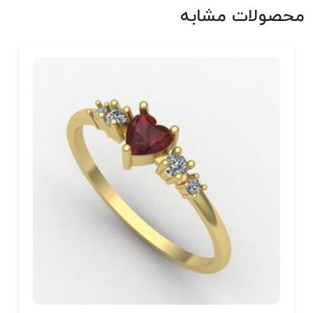
محصولات مشابه