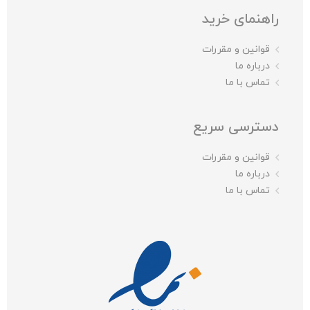
راهنمای خرید
قوانین و مقررات
درباره ما
تماس با ما
دسترسی سریع
قوانین و مقررات
درباره ما
تماس با ما