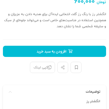
۶۰۰,۰۰۰
تومان
انگشتر رز با رنگ رز گلد، انتخابی ایده‌آل برای هدیه دادن به عزیزان و
همچنین استفاده در مناسبت‌های خاص است و می‌تواند جلوه‌ای از سبک
و سلیقه شخصی شما را نشان دهد.
افزودن به سبد خرید
کپی لینک
توضیحات
انگشتر رز