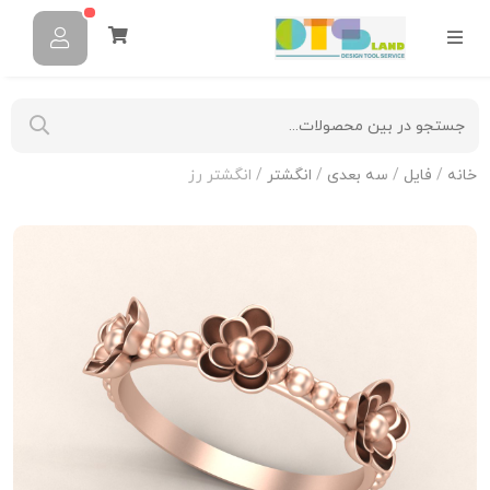
خانه
/
فایل
/
سه بعدی
/
انگشتر
/ انگشتر رز